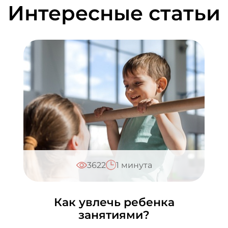
Интересные статьи
3622
1 минута
Как увлечь ребенка
занятиями?