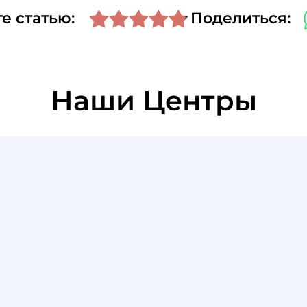
е статью:
Поделиться:
Наши Центры