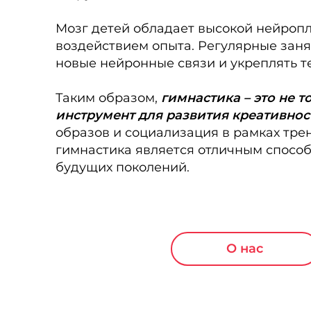
Мозг детей обладает высокой нейропл
воздействием опыта. Регулярные заня
новые нейронные связи и укреплять т
Таким образом,
гимнастика – это не 
инструмент для развития креативност
образов и социализация в рамках тре
гимнастика является отличным спосо
будущих поколений.
О нас