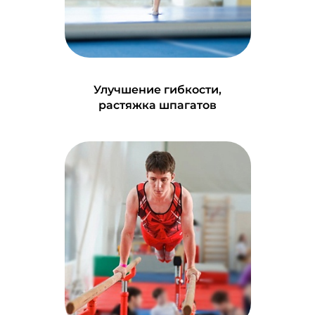
Улучшение гибкости,
растяжка шпагатов