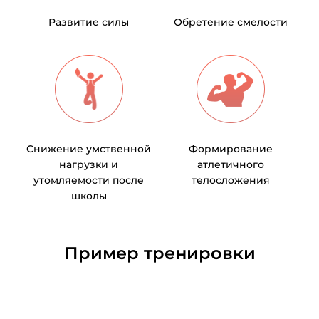
Развитие силы
Обретение смелости
Снижение умственной
Формирование
нагрузки и
атлетичного
утомляемости после
телосложения
школы
Пример тренировки