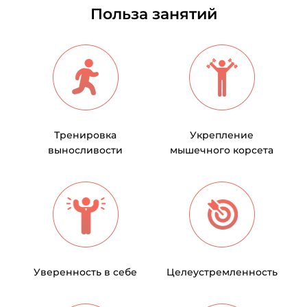
Польза занятий
Тренировка
Укрепление
выносливости
мышечного корсета
Уверенность в себе
Целеустремленность