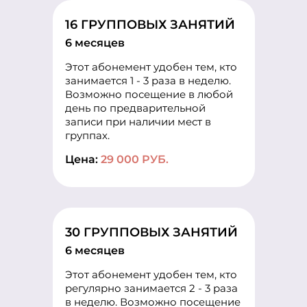
16 ГРУППОВЫХ ЗАНЯТИЙ
6 месяцев
Этот абонемент удобен тем, кто
занимается 1 - 3 раза в неделю.
Возможно посещение в любой
день по предварительной
записи при наличии мест в
группах.
Цена:
29 000 РУБ.
30 ГРУППОВЫХ ЗАНЯТИЙ
6 месяцев
Этот абонемент удобен тем, кто
регулярно занимается 2 - 3 раза
в неделю. Возможно посещение