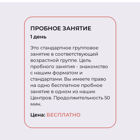
ПРОБНОЕ ЗАНЯТИЕ
1 день
Это стандартное групповое
занятие в соответствующей
возрастной группе. Цель
пробного занятия - знакомство
с нашим форматом и
стандартами. Вы имеете право
на одно бесплатное пробное
занятие в одном из наших
Центров. Продолжительность 50
мин.
Цена:
БЕСПЛАТНО