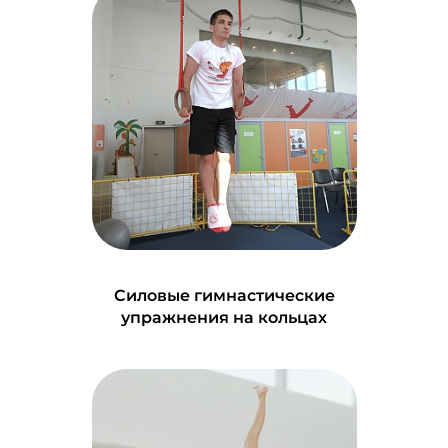
Силовые гимнастические
упражнения на кольцах