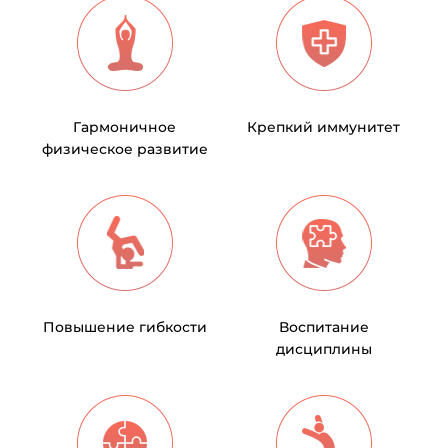
Гармоничное
Крепкий иммунитет
физическое развитие
Повышение гибкости
Воспитание
дисциплины