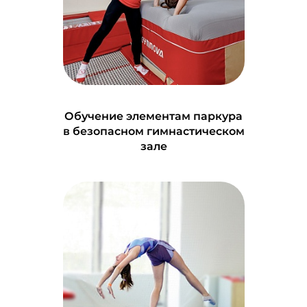
Обучение элементам паркура
в безопасном гимнастическом
зале