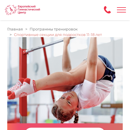
Главная
Программы тренировок
Спортивные секции для подростков 11-18 лет