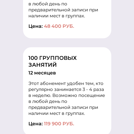
в любой день по
предварительной записи при
наличии мест в группах.
Цена:
48 400 РУБ.
100 ГРУППОВЫХ
ЗАНЯТИЙ
12 месяцев
Этот абонемент удобен тем, кто
регулярно занимается 3 - 4 раза
в неделю. Возможно посещение
в любой день по
предварительной записи при
наличии мест в группах.
Цена:
119 900 РУБ.