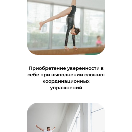
Приобретение уверенности в
себе при выполнении сложно-
координационных
упражнений