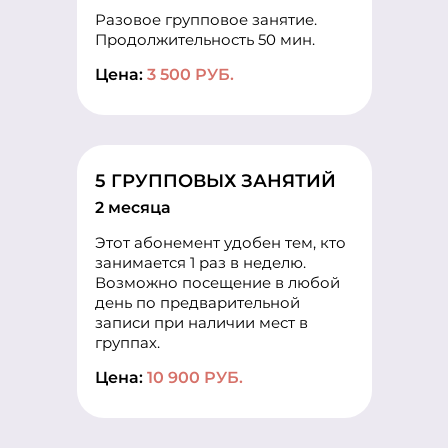
Разовое групповое занятие.
Продолжительность 50 мин.
Цена:
3 500 РУБ.
5 ГРУППОВЫХ ЗАНЯТИЙ
2 месяца
Этот абонемент удобен тем, кто
занимается 1 раз в неделю.
Возможно посещение в любой
день по предварительной
записи при наличии мест в
группах.
Цена:
10 900 РУБ.