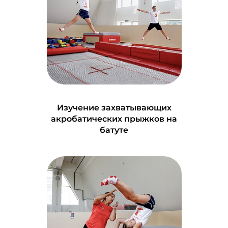
Изучение захватывающих
акробатических прыжков на
батуте