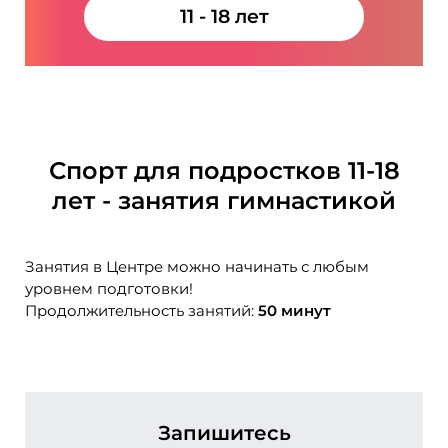
11 - 18 лет
Спорт для подростков 11-18
лет - занятия гимнастикой
Занятия в Центре можно начинать с любым
уровнем подготовки!
Продолжительность занятий:
50 минут
Запишитесь