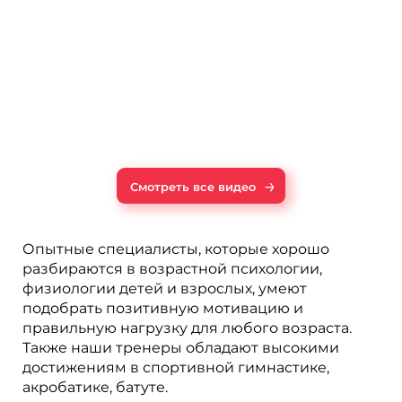
→
Смотреть все видео
Опытные специалисты, которые хорошо
разбираются в возрастной психологии,
физиологии детей и взрослых, умеют
подобрать позитивную мотивацию и
правильную нагрузку для любого возраста.
Также наши тренеры обладают высокими
достижениям в спортивной гимнастике,
акробатике, батуте.