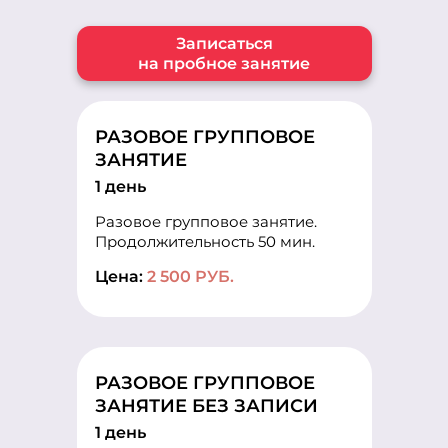
Записаться
на пробное занятие
РАЗОВОЕ ГРУППОВОЕ
ЗАНЯТИЕ
1 день
Разовое групповое занятие.
Продолжительность 50 мин.
Цена:
2 500 РУБ.
РАЗОВОЕ ГРУППОВОЕ
ЗАНЯТИЕ БЕЗ ЗАПИСИ
1 день