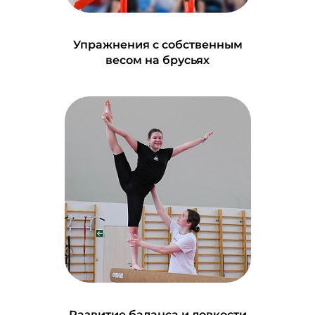
Упражнения с собственным
весом на брусьях
Развитие баланса и ловкости