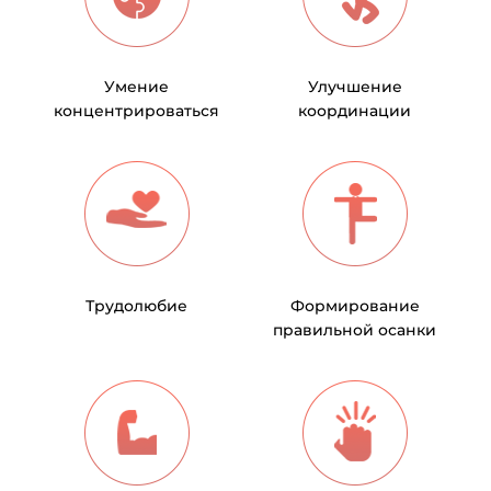
Умение
Улучшение
концентрироваться
координации
Трудолюбие
Формирование
правильной осанки