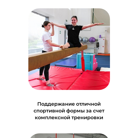
Поддержание отличной
спортивной формы за счет
комплексной тренировки