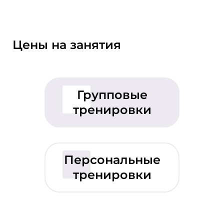
Цены на занятия
Групповые
тренировки
Персональные
тренировки