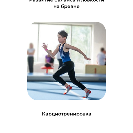
на бревне
Кардиотренировка