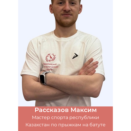
Рассказов Максим
Мастер спорта республики
Казахстан по прыжкам на батуте