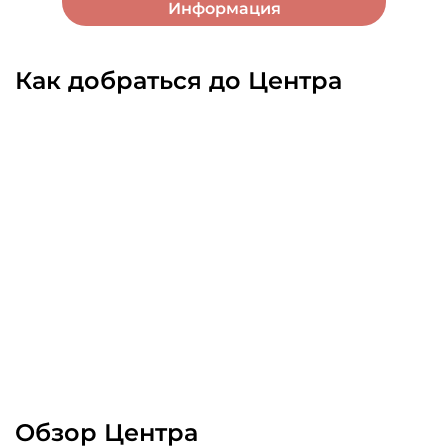
Информация
Как добраться до Центра
Обзор Центра