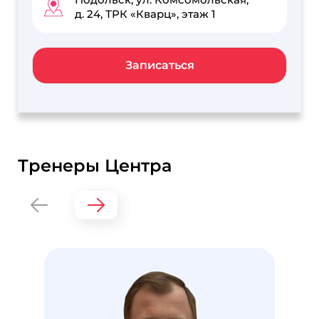
д. 24, ТРК «Кварц», этаж 1
Записаться
Тренеры Центра