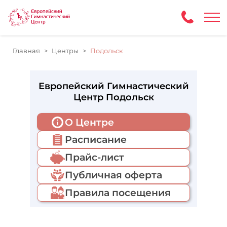
Главная
Центры
Подольск
Европейский Гимнастический
Центр Подольск
О Центре
Расписание
Прайс-лист
Публичная оферта
Правила посещения