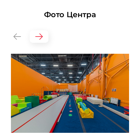
Фото Центра