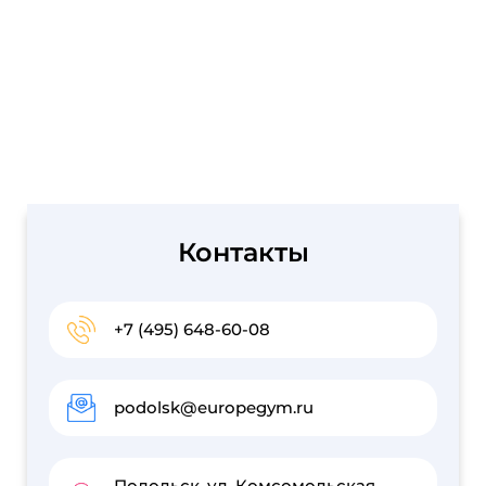
Контакты
+7 (495) 648-60-08
podolsk@europegym.ru
Подольск, ул. Комсомольская,