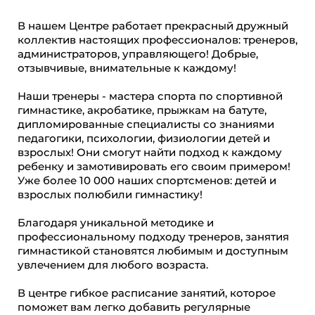
В нашем Центре работает прекрасный дружный
коллектив настоящих профессионалов: тренеров,
администраторов, управляющего! Добрые,
отзывчивые, внимательные к каждому!
Наши тренеры - мастера спорта по спортивной
гимнастике, акробатике, прыжкам на батуте,
дипломированные специалисты со знаниями
педагогики, психологии, физиологии детей и
взрослых! Они смогут найти подход к каждому
ребенку и замотивировать его своим примером!
Уже более 10 000 наших спортсменов: детей и
взрослых полюбили гимнастику!
Благодаря уникальной методике и
профессиональному подходу тренеров, занятия
гимнастикой становятся любимым и доступным
увлечением для любого возраста.
В центре гибкое расписание занятий, которое
поможет вам легко добавить регулярные