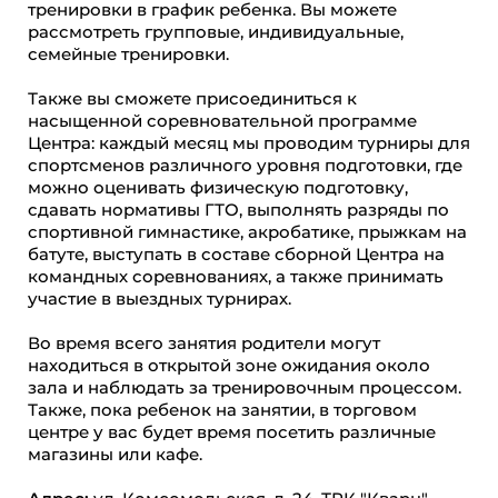
тренировки в график ребенка. Вы можете
рассмотреть групповые, индивидуальные,
семейные тренировки.
Также вы сможете присоединиться к
насыщенной соревновательной программе
Центра: каждый месяц мы проводим турниры для
спортсменов различного уровня подготовки, где
можно оценивать физическую подготовку,
сдавать нормативы ГТО, выполнять разряды по
спортивной гимнастике, акробатике, прыжкам на
батуте, выступать в составе сборной Центра на
командных соревнованиях, а также принимать
участие в выездных турнирах.
Во время всего занятия родители могут
находиться в открытой зоне ожидания около
зала и наблюдать за тренировочным процессом.
Также, пока ребенок на занятии, в торговом
центре у вас будет время посетить различные
магазины или кафе.