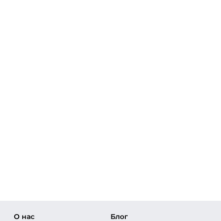
О нас
Блог