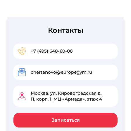
Контакты
+7 (495) 648-60-08
chertanovo@europegym.ru
Москва, ул. Кировоградская д.
11, корп. 1, МЦ «Армада», этаж 4
Записаться