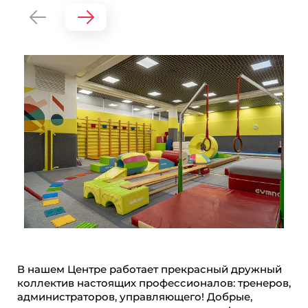
В нашем Центре работает прекрасный дружный
коллектив настоящих профессионалов: тренеров,
администраторов, управляющего! Добрые,