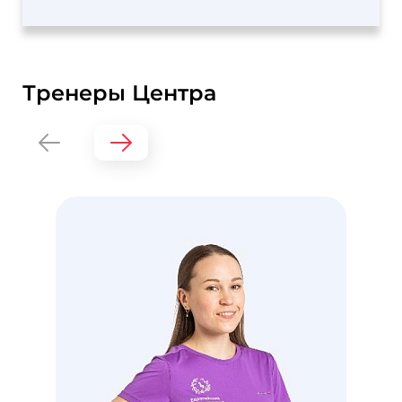
Тренеры Центра