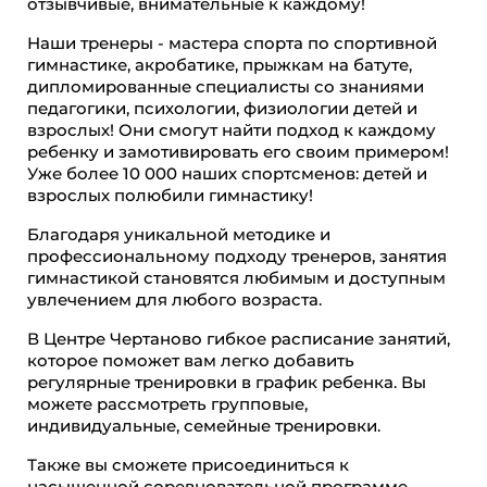
отзывчивые, внимательные к каждому!
Наши тренеры - мастера спорта по спортивной
гимнастике, акробатике, прыжкам на батуте,
дипломированные специалисты со знаниями
педагогики, психологии, физиологии детей и
взрослых! Они смогут найти подход к каждому
ребенку и замотивировать его своим примером!
Уже более 10 000 наших спортсменов: детей и
взрослых полюбили гимнастику!
Благодаря уникальной методике и
профессиональному подходу тренеров, занятия
гимнастикой становятся любимым и доступным
увлечением для любого возраста.
В Центре Чертаново гибкое расписание занятий,
которое поможет вам легко добавить
регулярные тренировки в график ребенка. Вы
можете рассмотреть групповые,
индивидуальные, семейные тренировки.
Также вы сможете присоединиться к
насыщенной соревновательной программе