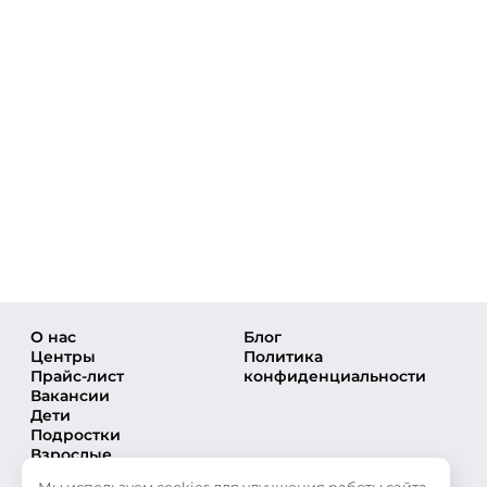
О нас
Блог
Центры
Политика
Прайс-лист
конфиденциальности
Вакансии
Дети
Подростки
Взрослые
Направления