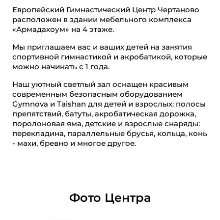
Европейский Гимнастический Центр Чертаново
расположен в здании мебельного комплекса
«Армадахоум» на 4 этаже.
Мы приглашаем вас и ваших детей на занятия
спортивной гимнастикой и акробатикой, которые
можно начинать с 1 года.
Наш уютный светлый зал оснащен красивым
современным безопасным оборудованием
Gymnova и Taishan для детей и взрослых: полосы
препятствий, батуты, акробатическая дорожка,
поролоновая яма, детские и взрослые снаряды:
перекладина, параллельные брусья, кольца, конь
- махи, бревно и многое другое.
Фото Центра