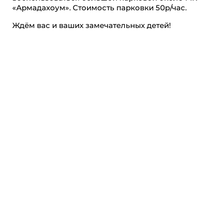
«Армадахоум». Стоимость парковки 50р/час.
Ждём вас и ваших замечательных детей!