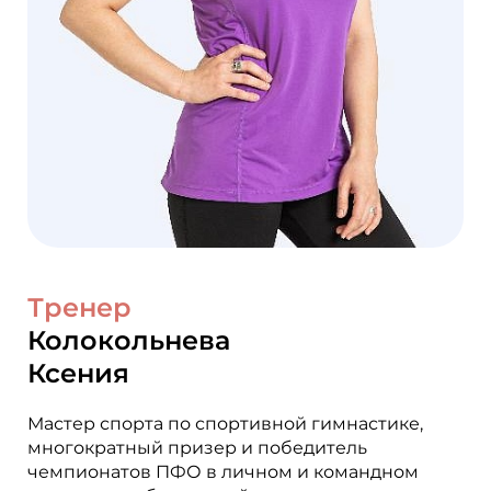
Тренер
Колокольнева
Ксения
Мастер спорта по спортивной гимнастике,
многократный призер и победитель
чемпионатов ПФО в личном и командном