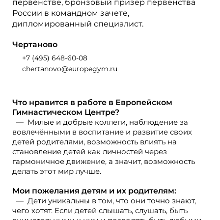
первенстве, бронзовый призер первенства
России в командном зачете,
дипломированный специалист.
Чертаново
+7 (495) 648-60-08
chertanovo@europegym.ru
Что нравится в работе в Европейском
Гимнастическом Центре?
Милые и добрые коллеги, наблюдение за
вовлечёнными в воспитание и развитие своих
детей родителями, возможность влиять на
становление детей как личностей через
гармоничное движение, а значит, возможность
делать этот мир лучше.
Мои пожелания детям и их родителям:
Дети уникальны в том, что они точно знают,
чего хотят. Если детей слышать, слушать, быть