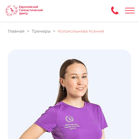
Главная
Тренеры
Колокольнева Ксения