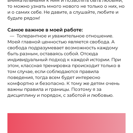
внимательными к ним и позволять быть любыми,
то можно узнать много нового не только о них, но
и о самих себе. Не давите, а слушайте, любите и
будьте рядом!
Самое важное в моей работе:
Толерантное и уважительное отношение.
Моей главной ценностью является свобода. А
свобода подразумевает возможность каждому
быть разным, оставаясь собой. Отсюда
индивидуальный подход к каждой истории. При
этом, классная тренировка происходит только в
том случае, если соблюдаются правила
поведения, тогда всем будет интересно
комфортно и безопасно. К тому же детям очень
важны правила и границы. Поэтому я за
дисциплину и порядок, с заботой и любовью.