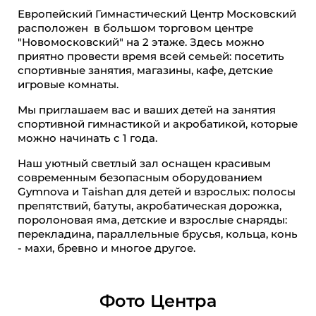
Европейский Гимнастический Центр Московский
расположен в большом торговом центре
"Новомосковский" на 2 этаже. Здесь можно
приятно провести время всей семьей: посетить
спортивные занятия, магазины, кафе, детские
игровые комнаты.
Мы приглашаем вас и ваших детей на занятия
спортивной гимнастикой и акробатикой, которые
можно начинать с 1 года.
Наш уютный светлый зал оснащен красивым
современным безопасным оборудованием
Gymnova и Taishan для детей и взрослых: полосы
препятствий, батуты, акробатическая дорожка,
поролоновая яма, детские и взрослые снаряды:
перекладина, параллельные брусья, кольца, конь
- махи, бревно и многое другое.
Фото Центра