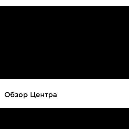
Обзор Центра