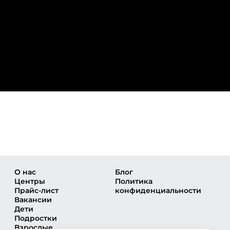
О нас
Блог
Центры
Политика
Прайс-лист
конфиденциальности
Вакансии
Дети
Подростки
Взрослые