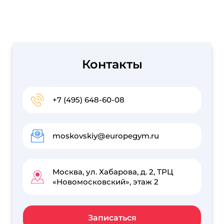
Контакты
+7 (495) 648-60-08
moskovskiy@europegym.ru
Москва, ул. Хабарова, д. 2, ТРЦ
«Новомосковский», этаж 2
Записаться