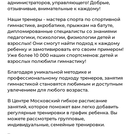
администраторов, управляющего! Добрые,
отзывчивые, внимательные к каждому!
Наши тренеры - мастера спорта по спортивной
гимнастике, акробатике, прыжкам на батуте,
дипломированные специалисты со знаниями
педагогики, психологии, физиологии детей и
взрослых! Они смогут найти подход к каждому
ребенку и замотивировать его своим примером!
Уже более 10 000 наших спортсменов: детей и
взрослых полюбили гимнастику!
Благодаря уникальной методике и
профессиональному подходу тренеров, занятия
гимнастикой становятся любимым и доступным
увлечением для любого возраста.
В Центре Московский гибкое расписание
занятий, которое поможет вам легко добавить
регулярные тренировки в график ребенка. Вы
можете рассмотреть групповые,
индивидуальные, семейные тренировки.