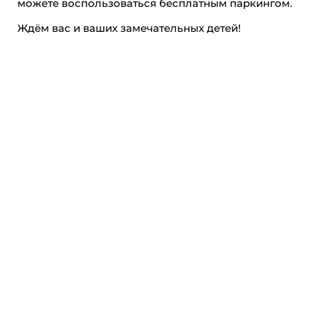
можете воспользоваться бесплатным паркингом.
Ждём вас и ваших замечательных детей!