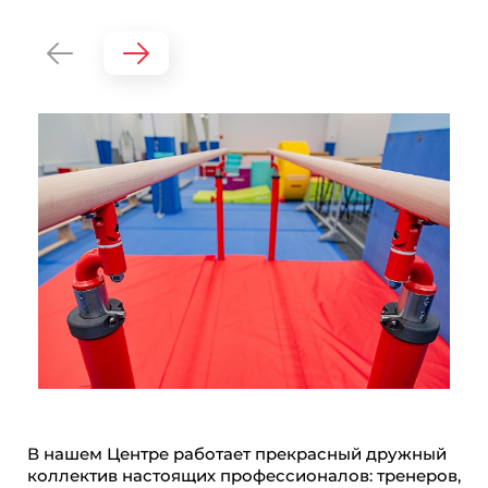
В нашем Центре работает прекрасный дружный
коллектив настоящих профессионалов: тренеров,