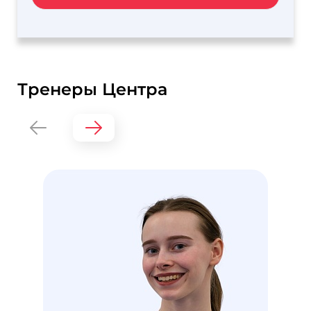
Тренеры Центра