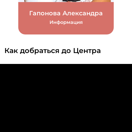
Гапонова Александра
Информация
Как добраться до Центра