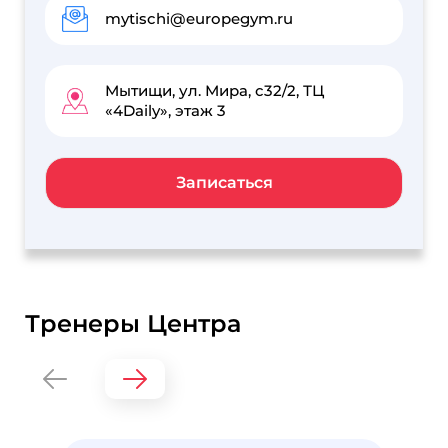
mytischi@europegym.ru
Мытищи, ул. Мира, с32/2, ТЦ
«4Daily», этаж 3
Записаться
Тренеры Центра