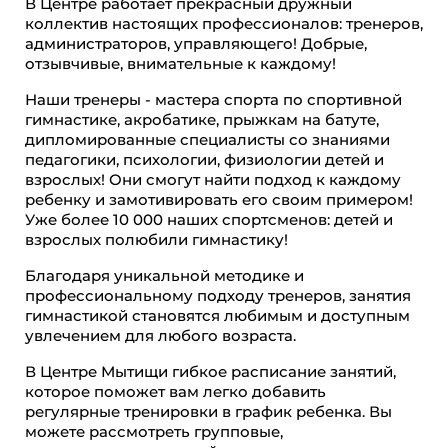
В Центре работает прекрасный дружный
коллектив настоящих профессионалов: тренеров,
администраторов, управляющего! Добрые,
отзывчивые, внимательные к каждому!
Наши тренеры - мастера спорта по спортивной
гимнастике, акробатике, прыжкам на батуте,
дипломированные специалисты со знаниями
педагогики, психологии, физиологии детей и
взрослых! Они смогут найти подход к каждому
ребенку и замотивировать его своим примером!
Уже более 10 000 наших спортсменов: детей и
взрослых полюбили гимнастику!
Благодаря уникальной методике и
профессиональному подходу тренеров, занятия
гимнастикой становятся любимым и доступным
увлечением для любого возраста.
В Центре Мытищи гибкое расписание занятий,
которое поможет вам легко добавить
регулярные тренировки в график ребенка. Вы
можете рассмотреть групповые,