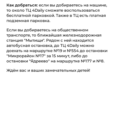
Как добраться:
если вы добираетесь на машине,
то около ТЦ 4Daily сможете воспользоваться
бесплатной парковкой. Также в ТЦ есть платная
подземная парковка.
Если вы добираетесь на общественном
транспорте, то ближайшая железнодорожная
станция "Мытищи". Рядом с ней находится
автобусная остановка, до ТЦ 4Daily можно
доехать на маршрутке №19 и №554 до остановки
"Микрорайон №17" за 15 минут, либо до
остановки "Ядреево" на маршрутке №177 и №8.
Ждём вас и ваших замечательных детей!