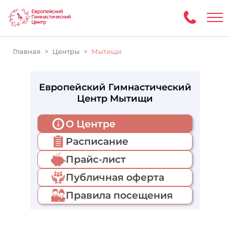
Главная
Центры
Мытищи
Европейский Гимнастический
Центр Мытищи
О Центре
Расписание
Прайс-лист
Публичная оферта
Правила посещения