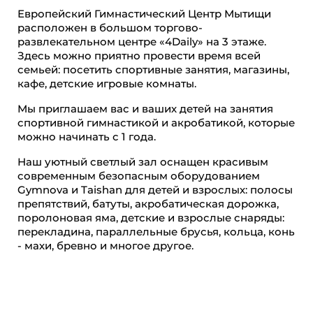
Европейский Гимнастический Центр Мытищи
расположен в большом торгово-
развлекательном центре «4Daily» на 3 этаже.
Здесь можно приятно провести время всей
семьей: посетить спортивные занятия, магазины,
кафе, детские игровые комнаты.
Мы приглашаем вас и ваших детей на занятия
спортивной гимнастикой и акробатикой, которые
можно начинать с 1 года.
Наш уютный светлый зал оснащен красивым
современным безопасным оборудованием
Gymnova и Taishan для детей и взрослых: полосы
препятствий, батуты, акробатическая дорожка,
поролоновая яма, детские и взрослые снаряды:
перекладина, параллельные брусья, кольца, конь
- махи, бревно и многое другое.