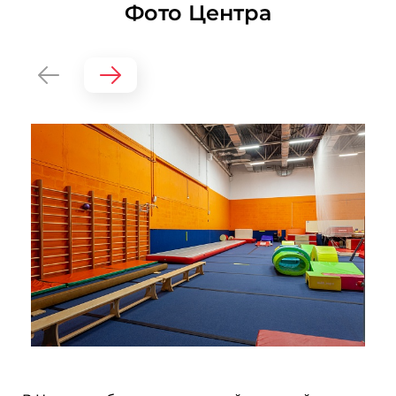
Фото Центра