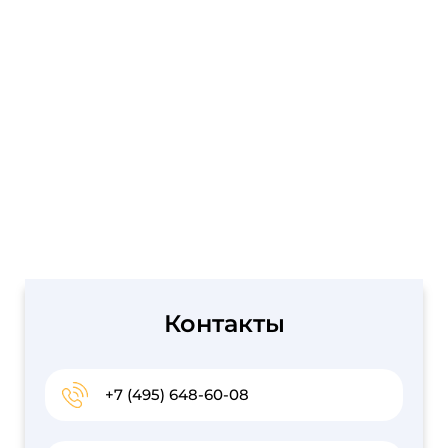
Контакты
+7 (495) 648-60-08