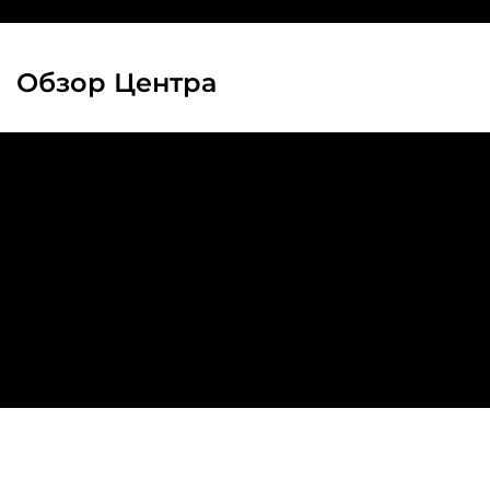
Обзор Центра