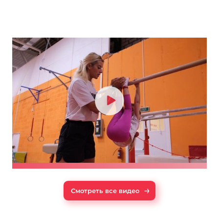
→
Смотреть все видео