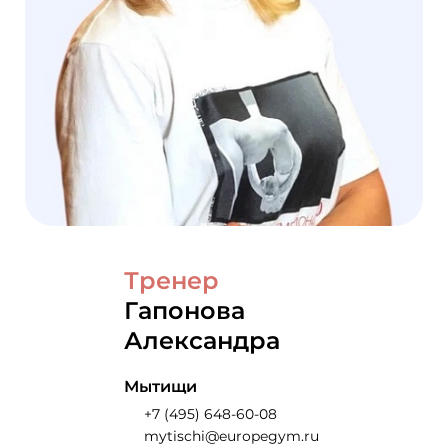
Тренер
Гапонова
Александра
Мытищи
+7 (495) 648-60-08
mytischi@europegym.ru