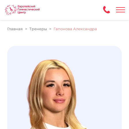
Главная
Тренеры
Гапонова Александра