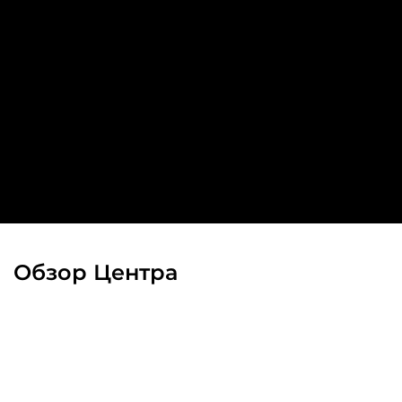
Обзор Центра