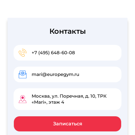
Контакты
+7 (495) 648-60-08
mari@europegym.ru
Москва, ул. Поречная, д. 10, ТРК
«Mari», этаж 4
Записаться