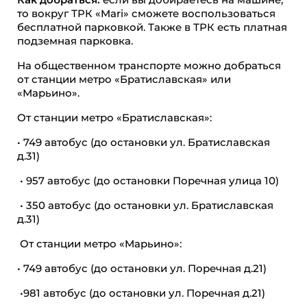
то вокруг ТРК «Mari» сможете воспользоваться
бесплатной парковкой. Также в ТРК есть платная
подземная парковка.
На общественном транспорте можно добраться
от станции метро «Братиславская» или
«Марьино».
От станции метро «Братиславская»:
• 749 автобус (до остановки ул. Братиславская
д.31)
• 957 автобус (до остановки Поречная улица 10)
• 350 автобус (до остановки ул. Братиславская
д.31)
От станции метро «Марьино»:
• 749 автобус (до остановки ул. Поречная д.21)
•981 автобус (до остановки ул. Поречная д.21)