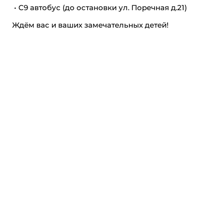
• С9 автобус (до остановки ул. Поречная д.21)
Ждём вас и ваших замечательных детей!