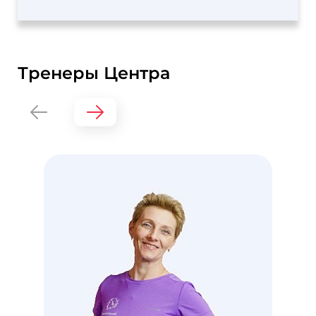
Тренеры Центра