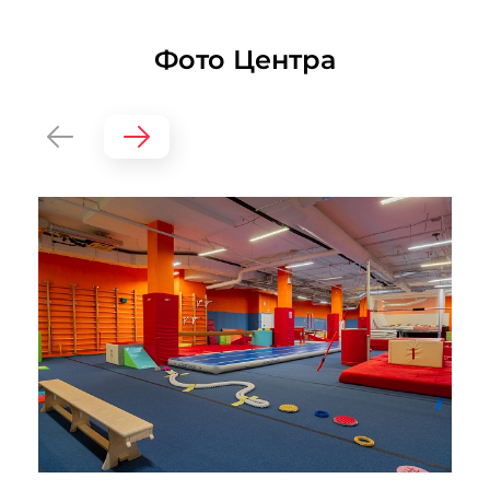
Фото Центра