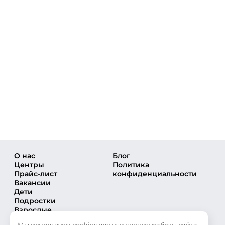
О нас
Блог
Центры
Политика
Прайс-лист
конфиденциальности
Вакансии
Дети
Подростки
Взрослые
Направления