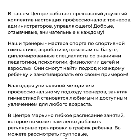
В нашем Центре работает прекрасный дружный
коллектив настоящих профессионалов: тренеров,
администраторов, управляющего! Добрые,
отзывчивые, внимательные к каждому!
Наши тренеры - мастера спорта по спортивной
гимнастике, акробатике, прыжкам на батуте,
дипломированные специалисты со знаниями
педагогики, психологии, физиологии детей и
взрослых! Они смогут найти подход к каждому
ребенку и замотивировать его своим примером!
Благодаря уникальной методике и
профессиональному подходу тренеров, занятия
гимнастикой становятся любимым и доступным
увлечением для любого возраста.
В Центре Марьино гибкое расписание занятий,
которое поможет вам легко добавить
регулярные тренировки в график ребенка. Вы
можете рассмотреть групповые,