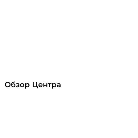
Обзор Центра