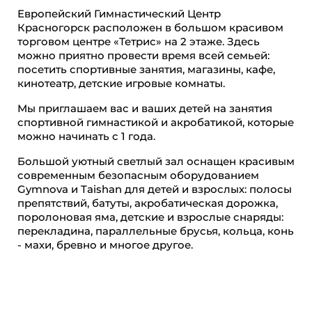
Европейский Гимнастический Центр
Красногорск расположен в большом красивом
торговом центре «Тетрис» на 2 этаже. Здесь
можно приятно провести время всей семьей:
посетить спортивные занятия, магазины, кафе,
кинотеатр, детские игровые комнаты.
Мы приглашаем вас и ваших детей на занятия
спортивной гимнастикой и акробатикой, которые
можно начинать с 1 года.
Большой уютный светлый зал оснащен красивым
современным безопасным оборудованием
Gymnova и Taishan для детей и взрослых: полосы
препятствий, батуты, акробатическая дорожка,
поролоновая яма, детские и взрослые снаряды:
перекладина, параллельные брусья, кольца, конь
- махи, бревно и многое другое.