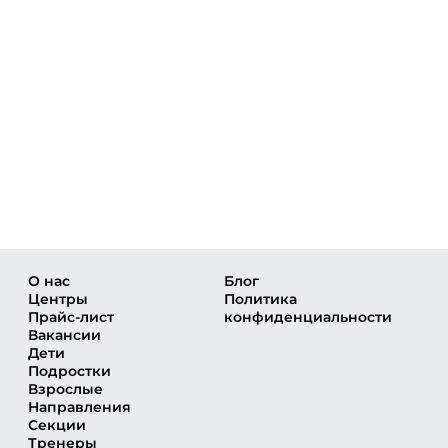
О нас
Блог
Центры
Политика
Прайс-лист
конфиденциальности
Вакансии
Дети
Подростки
Взрослые
Направления
Секции
Тренеры