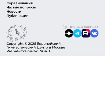
Соревнования
Частые вопросы
Новости
Публикации
Личный кабинет
Copyright © 2026 Европейский
Гимнастический Центр в Москве
Разработка сайта: INGATE