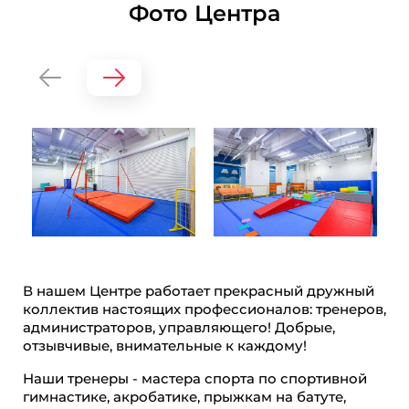
Фото Центра
В нашем Центре работает прекрасный дружный
коллектив настоящих профессионалов: тренеров,
администраторов, управляющего! Добрые,
отзывчивые, внимательные к каждому!
Наши тренеры - мастера спорта по спортивной
гимнастике, акробатике, прыжкам на батуте,