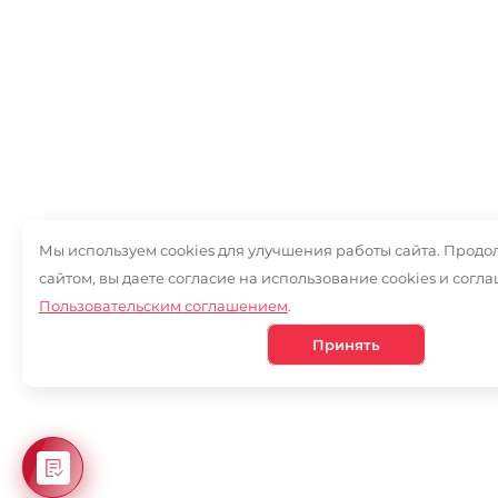
Мы используем cookies для улучшения работы сайта. Продо
сайтом, вы даете согласие на использование cookies и согла
Пользовательским соглашением
.
Принять