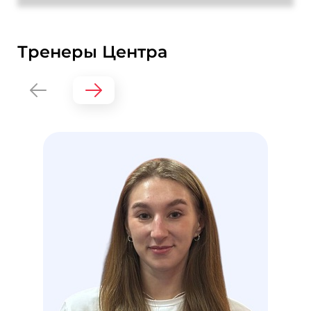
Тренеры Центра