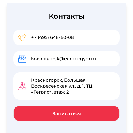
Контакты
+7 (495) 648-60-08
krasnogorsk@europegym.ru
Красногорск, Большая
Воскресенская ул., д. 1, ТЦ
«Тетрис», этаж 2
Записаться