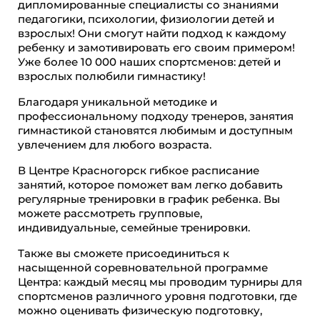
дипломированные специалисты со знаниями
педагогики, психологии, физиологии детей и
взрослых! Они смогут найти подход к каждому
ребенку и замотивировать его своим примером!
Уже более 10 000 наших спортсменов: детей и
взрослых полюбили гимнастику!
Благодаря уникальной методике и
профессиональному подходу тренеров, занятия
гимнастикой становятся любимым и доступным
увлечением для любого возраста.
В Центре Красногорск гибкое расписание
занятий, которое поможет вам легко добавить
регулярные тренировки в график ребенка. Вы
можете рассмотреть групповые,
индивидуальные, семейные тренировки.
Также вы сможете присоединиться к
насыщенной соревновательной программе
Центра: каждый месяц мы проводим турниры для
спортсменов различного уровня подготовки, где
можно оценивать физическую подготовку,