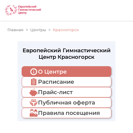
Главная
Центры
Красногорск
Европейский Гимнастический
Центр Красногорск
О Центре
Расписание
Прайс-лист
Публичная оферта
Правила посещения