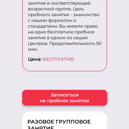
занятие в соответствующей
возрастной группе. Цель
пробного занятия - знакомство
с нашим форматом и
стандартами. Вы имеете право
на одно бесплатное пробное
занятие в одном из наших
Центров. Продолжительность 50
мин.
Цена:
БЕСПЛАТНО
Записаться
на пробное занятие
РАЗОВОЕ ГРУППОВОЕ
ЗАНЯТИЕ