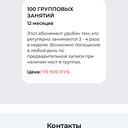
100 ГРУППОВЫХ
ЗАНЯТИЙ
12 месяцев
Этот абонемент удобен тем, кто
регулярно занимается 3 - 4 раза
в неделю. Возможно посещение
в любой день по
предварительной записи при
наличии мест в группах.
Цена:
119 900 РУБ.
Контакты