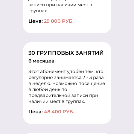
записи при наличии мест в
группах.
Цена:
29 000 РУБ.
30 ГРУППОВЫХ ЗАНЯТИЙ
6 месяцев
Этот абонемент удобен тем, кто
регулярно занимается 2 - 3 раза
в неделю. Возможно посещение
в любой день по
предварительной записи при
наличии мест в группах.
Цена:
48 400 РУБ.