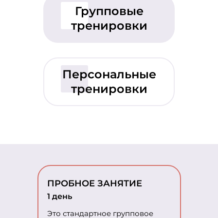
Групповые
тренировки
Персональные
тренировки
ПРОБНОЕ ЗАНЯТИЕ
1 день
Это стандартное групповое