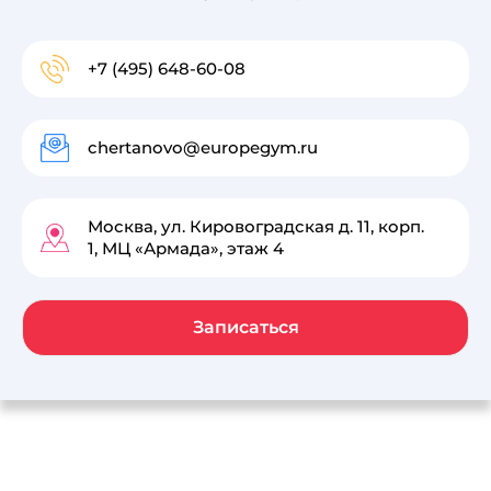
+7 (495) 648-60-08
chertanovo@europegym.ru
Москва, ул. Кировоградская д. 11, корп.
1, МЦ «Армада», этаж 4
Записаться