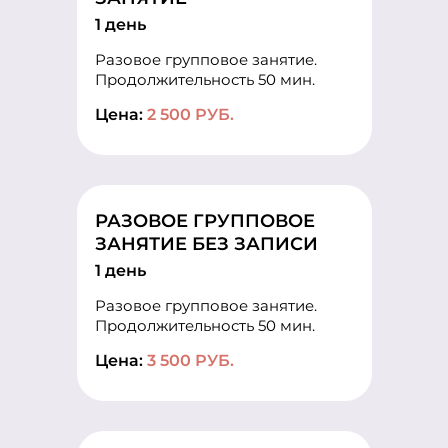
1 день
Разовое групповое занятие.
Продолжительность 50 мин.
Цена:
2 500 РУБ.
РАЗОВОЕ ГРУППОВОЕ
ЗАНЯТИЕ БЕЗ ЗАПИСИ
1 день
Разовое групповое занятие.
Продолжительность 50 мин.
Цена:
3 500 РУБ.