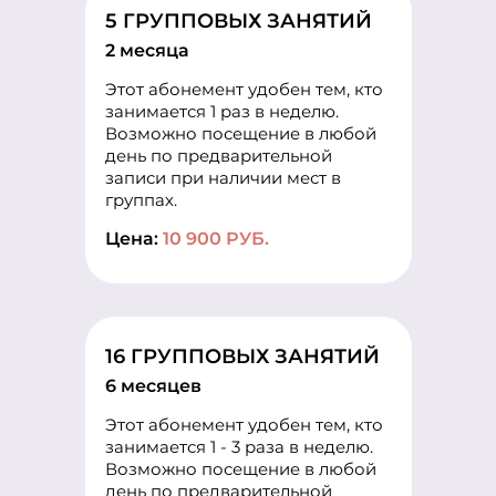
5 ГРУППОВЫХ ЗАНЯТИЙ
2 месяца
Этот абонемент удобен тем, кто
занимается 1 раз в неделю.
Возможно посещение в любой
день по предварительной
записи при наличии мест в
группах.
Цена:
10 900 РУБ.
16 ГРУППОВЫХ ЗАНЯТИЙ
6 месяцев
Этот абонемент удобен тем, кто
занимается 1 - 3 раза в неделю.
Возможно посещение в любой
день по предварительной