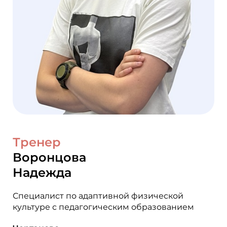
Тренер
Воронцова
Надежда
Специалист по адаптивной физической
культуре с педагогическим образованием