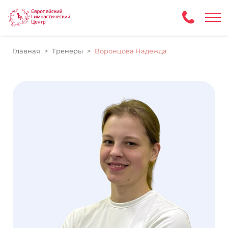
Главная
Тренеры
Воронцова Надежда