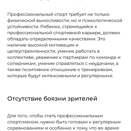
Профессиональный спорт требует не только
физической выносливости, но и психологической
устойчивости. Ребенок, стремящийся к
профессиональной спортивной карьере, должен
обладать определенными качествами. Это
наличие высокой мотивации и
целеустремленности, умение работать в
коллективе, уважение к партнерам по команде и
соперникам, умение справляться с неудачами, а
также позитивное отношение к тренировкам,
которые будут интенсивными и регулярными.
Отсутствие боязни зрителей
Для того, чтобы стать профессиональным
спортсменом, нужно быть готовым к регулярным
соревнованиям и особенно к тому, что во время