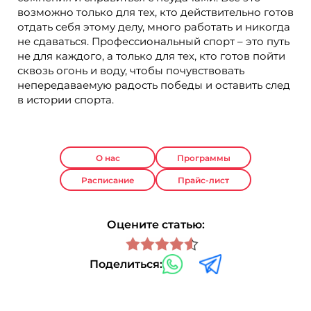
возможно только для тех, кто действительно готов
отдать себя этому делу, много работать и никогда
не сдаваться. Профессиональный спорт – это путь
не для каждого, а только для тех, кто готов пойти
сквозь огонь и воду, чтобы почувствовать
непередаваемую радость победы и оставить след
в истории спорта.
О нас
Программы
Расписание
Прайс-лист
Оцените статью:
Поделиться: