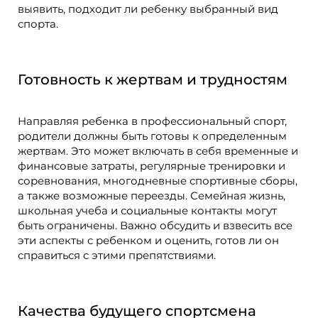
выявить, подходит ли ребенку выбранный вид
спорта.
Готовность к жертвам и трудностям
Направляя ребенка в профессиональный спорт,
родители должны быть готовы к определенным
жертвам. Это может включать в себя временные и
финансовые затраты, регулярные тренировки и
соревнования, многодневные спортивные сборы,
а также возможные переезды. Семейная жизнь,
школьная учеба и социальные контакты могут
быть ограничены. Важно обсудить и взвесить все
эти аспекты с ребенком и оценить, готов ли он
справиться с этими препятствиями.
Качества будущего спортсмена