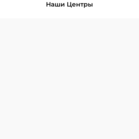
Наши Центры