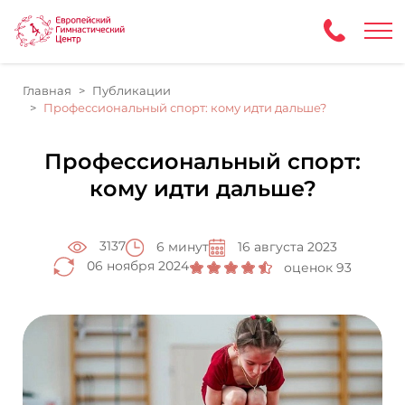
Главная
Публикации
Профессиональный спорт: кому идти дальше?
Профессиональный спорт:
кому идти дальше?
3137
6 минут
16 августа 2023
06 ноября 2024
оценок 93