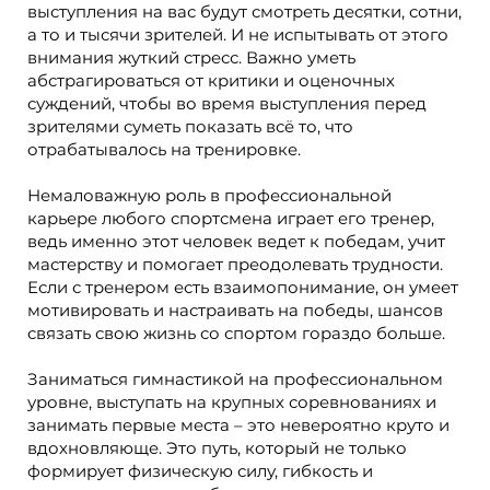
выступления на вас будут смотреть десятки, сотни,
а то и тысячи зрителей. И не испытывать от этого
внимания жуткий стресс. Важно уметь
абстрагироваться от критики и оценочных
суждений, чтобы во время выступления перед
зрителями суметь показать всё то, что
отрабатывалось на тренировке.
Немаловажную роль в профессиональной
карьере любого спортсмена играет его тренер,
ведь именно этот человек ведет к победам, учит
мастерству и помогает преодолевать трудности.
Если с тренером есть взаимопонимание, он умеет
мотивировать и настраивать на победы, шансов
связать свою жизнь со спортом гораздо больше.
Заниматься гимнастикой на профессиональном
уровне, выступать на крупных соревнованиях и
занимать первые места – это невероятно круто и
вдохновляюще. Это путь, который не только
формирует физическую силу, гибкость и