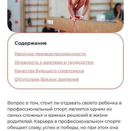
Содержание
Наличие предрасположенности
Готовность к жертвам и трудностям
Качества будущего спортсмена
Отсутствие боязни зрителей
Вопрос о том, стоит ли отдавать своего ребенка в
профессиональный спорт, является одним из
самых сложных и важных решений в жизни
родителей. Карьера в профессиональном спорте
обещает славу, успех и победы, но при этом она