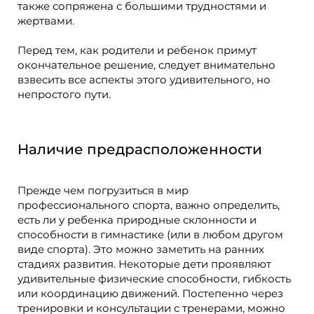
также сопряжена с большими трудностями и
жертвами.
Перед тем, как родители и ребенок примут
окончательное решение, следует внимательно
взвесить все аспекты этого удивительного, но
непростого пути.
Наличие предрасположенности
Прежде чем погрузиться в мир
профессионального спорта, важно определить,
есть ли у ребенка природные склонности и
способности в гимнастике (или в любом другом
виде спорта). Это можно заметить на ранних
стадиях развития. Некоторые дети проявляют
удивительные физические способности, гибкость
или координацию движений. Постепенно через
тренировки и консультации с тренерами, можно