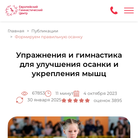
Главная
Публикации
Формируем правильную осанку
Упражнения и гимнастика
для улучшения осанки и
укрепления мышц
67853
11 минут
4 октября 2023
30 января 2025
оценок 3895