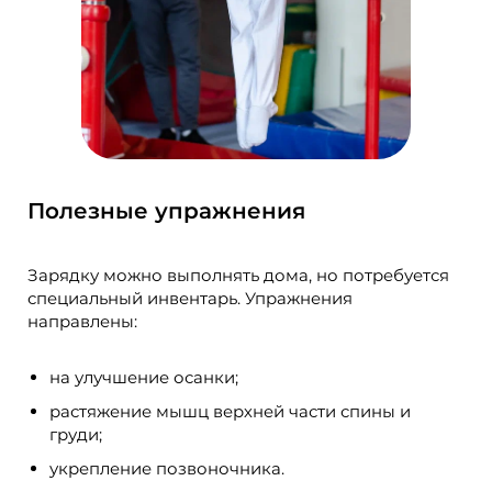
Полезные упражнения
Зарядку можно выполнять дома, но потребуется
специальный инвентарь. Упражнения
направлены:
на улучшение осанки;
растяжение мышц верхней части спины и
груди;
укрепление позвоночника.