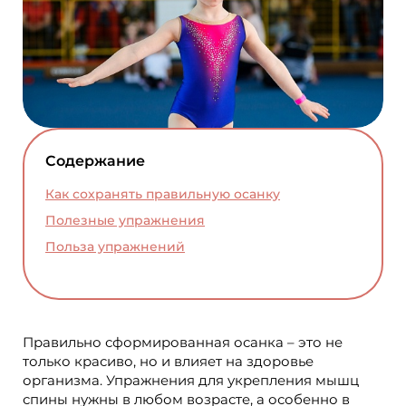
Содержание
Как сохранять правильную осанку
Полезные упражнения
Польза упражнений
Правильно сформированная осанка – это не
только красиво, но и влияет на здоровье
организма. Упражнения для укрепления мышц
спины нужны в любом возрасте, а особенно в