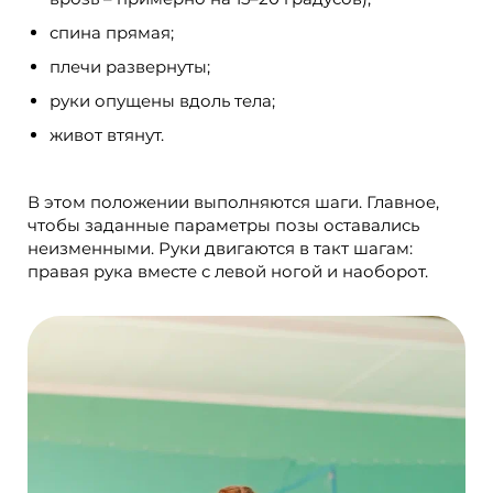
спина прямая;
плечи развернуты;
руки опущены вдоль тела;
живот втянут.
В этом положении выполняются шаги. Главное,
чтобы заданные параметры позы оставались
неизменными. Руки двигаются в такт шагам:
правая рука вместе с левой ногой и наоборот.