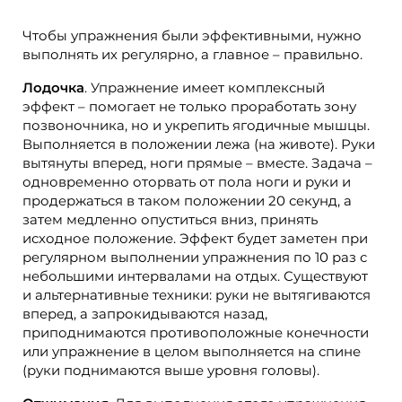
Чтобы упражнения были эффективными, нужно
выполнять их регулярно, а главное – правильно.
Лодочка
. Упражнение имеет комплексный
эффект – помогает не только проработать зону
позвоночника, но и укрепить ягодичные мышцы.
Выполняется в положении лежа (на животе). Руки
вытянуты вперед, ноги прямые – вместе. Задача –
одновременно оторвать от пола ноги и руки и
продержаться в таком положении 20 секунд, а
затем медленно опуститься вниз, принять
исходное положение. Эффект будет заметен при
регулярном выполнении упражнения по 10 раз с
небольшими интервалами на отдых. Существуют
и альтернативные техники: руки не вытягиваются
вперед, а запрокидываются назад,
приподнимаются противоположные конечности
или упражнение в целом выполняется на спине
(руки поднимаются выше уровня головы).