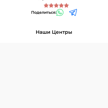
Поделиться:
Наши Центры