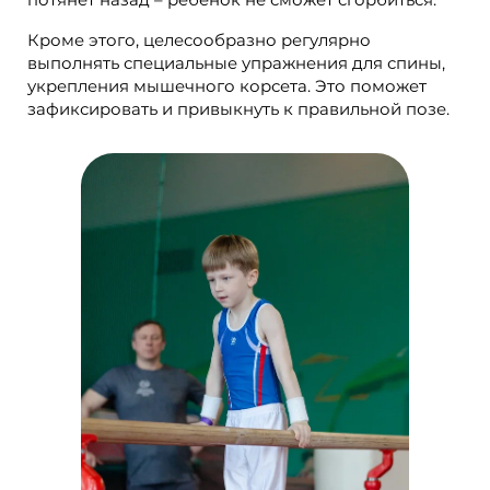
Кроме этого, целесообразно регулярно
выполнять специальные упражнения для спины,
укрепления мышечного корсета. Это поможет
зафиксировать и привыкнуть к правильной позе.