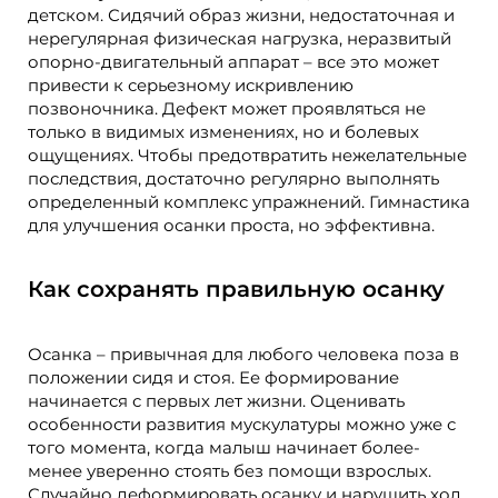
детском. Сидячий образ жизни, недостаточная и
нерегулярная физическая нагрузка, неразвитый
опорно-двигательный аппарат – все это может
привести к серьезному искривлению
позвоночника. Дефект может проявляться не
только в видимых изменениях, но и болевых
ощущениях. Чтобы предотвратить нежелательные
последствия, достаточно регулярно выполнять
определенный комплекс упражнений. Гимнастика
для улучшения осанки проста, но эффективна.
Как сохранять правильную осанку
Осанка – привычная для любого человека поза в
положении сидя и стоя. Ее формирование
начинается с первых лет жизни. Оценивать
особенности развития мускулатуры можно уже с
того момента, когда малыш начинает более-
менее уверенно стоять без помощи взрослых.
Случайно деформировать осанку и нарушить ход