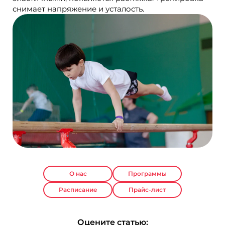
снимает напряжение и усталость.
О нас
Программы
Расписание
Прайс-лист
Оцените статью: