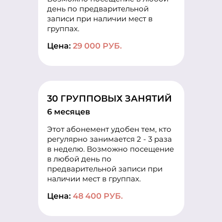
день по предварительной
записи при наличии мест в
группах.
Цена:
29 000 РУБ.
30 ГРУППОВЫХ ЗАНЯТИЙ
6 месяцев
Этот абонемент удобен тем, кто
регулярно занимается 2 - 3 раза
в неделю. Возможно посещение
в любой день по
предварительной записи при
наличии мест в группах.
Цена:
48 400 РУБ.