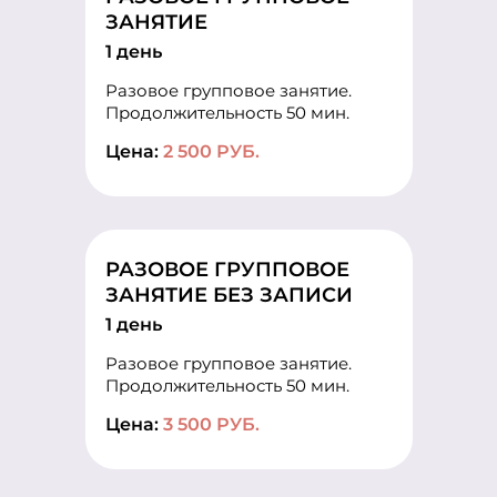
ЗАНЯТИЕ
1 день
Разовое групповое занятие.
Продолжительность 50 мин.
Цена:
2 500 РУБ.
РАЗОВОЕ ГРУППОВОЕ
ЗАНЯТИЕ БЕЗ ЗАПИСИ
1 день
Разовое групповое занятие.
Продолжительность 50 мин.
Цена:
3 500 РУБ.