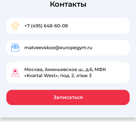
Контакты
+7 (495) 648-60-08
matveevskoe@europegym.ru
Москва, Аминьевское ш., д.6, МФК
«Kvartal West», под. 2, этаж 3
Записаться