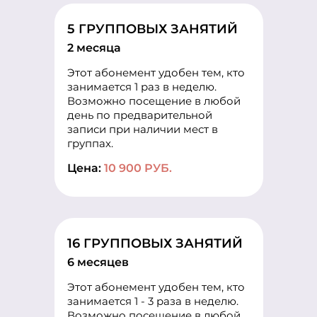
5 ГРУППОВЫХ ЗАНЯТИЙ
2 месяца
Этот абонемент удобен тем, кто
занимается 1 раз в неделю.
Возможно посещение в любой
день по предварительной
записи при наличии мест в
группах.
Цена:
10 900 РУБ.
16 ГРУППОВЫХ ЗАНЯТИЙ
6 месяцев
Этот абонемент удобен тем, кто
занимается 1 - 3 раза в неделю.
Возможно посещение в любой