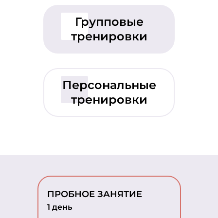
Групповые
тренировки
Персональные
тренировки
ПРОБНОЕ ЗАНЯТИЕ
1 день