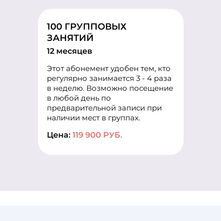
100 ГРУППОВЫХ
ЗАНЯТИЙ
12 месяцев
Этот абонемент удобен тем, кто
регулярно занимается 3 - 4 раза
в неделю. Возможно посещение
в любой день по
предварительной записи при
наличии мест в группах.
Цена:
119 900 РУБ.