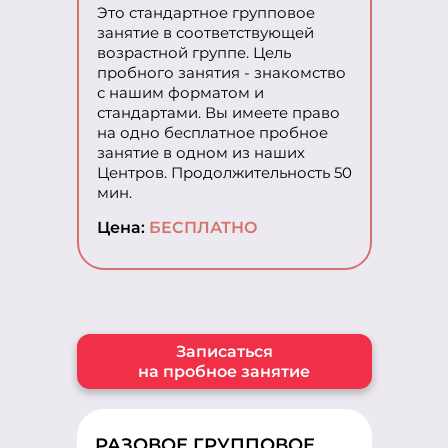
Это стандартное групповое
занятие в соответствующей
возрастной группе. Цель
пробного занятия - знакомство
с нашим форматом и
стандартами. Вы имеете право
на одно бесплатное пробное
занятие в одном из наших
Центров. Продолжительность 50
мин.
Цена:
БЕСПЛАТНО
Записаться
на пробное занятие
РАЗОВОЕ ГРУППОВОЕ