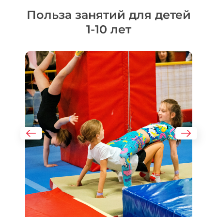
Польза занятий для детей
1-10 лет