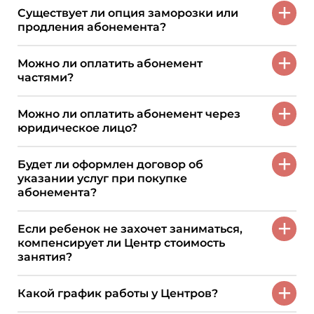
+
Существует ли опция заморозки или
продления абонемента?
+
Можно ли оплатить абонемент
частями?
+
Можно ли оплатить абонемент через
юридическое лицо?
+
Будет ли оформлен договор об
указании услуг при покупке
абонемента?
+
Если ребенок не захочет заниматься,
компенсирует ли Центр стоимость
занятия?
+
Какой график работы у Центров?