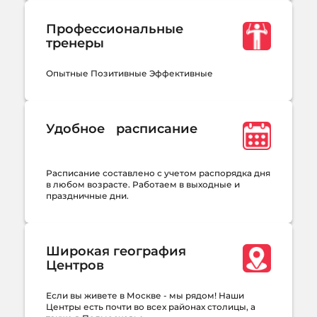
Профессиональные
тренеры
Опытные Позитивные Эффективные
Удобное расписание
Расписание составлено с учетом распорядка дня
в любом возрасте. Работаем в выходные и
праздничные дни.
Широкая география
Центров
Если вы живете в Москве - мы рядом! Наши
Центры есть почти во всех районах столицы, а