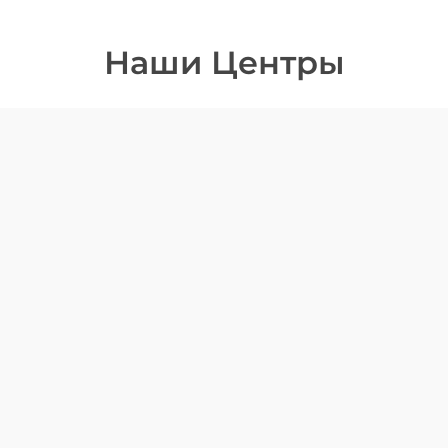
Наши Центры