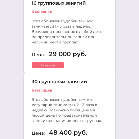
16 групповых занятий
6 месяцев
Этот абонемент удобен тем, кто
занимается 1 - 3 раза в неделю.
Возможно посещение в любой день
по предварительной записи при
наличии мест в группах.
29 000 руб.
Цена:
Заказать
30 групповых занятий
6 месяцев
Этот абонемент удобен тем, кто
регулярно занимается 2 - 3 раза в
неделю. Возможно посещение в
любой день по предварительной
записи при наличии мест в группах.
48 400 руб.
Цена: