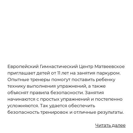
Европейский Гимнастический Центр Матвеевское
приглашает детей от 11 лет на занятия паркуром.
Опытные тренеры помогут поставить ребенку
технику выполнения упражнений, а также
объяснят правила безопасности. Занятия
начинаются с простых упражнений и постепенно
усложняются. Так удается обеспечить
безопасность тренировок и отличные результаты.
Что такое паркур и как