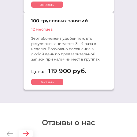
Заказать
100 групповых занятий
12 месяцев
Этот абонемент удобен тем, кто
регулярно занимается 3 - 4 раза в
неделю. Возможно посещение в
любой день по предварительной
записи при наличии мест в группах.
119 900 руб.
Цена:
Заказать
Отзывы о нас