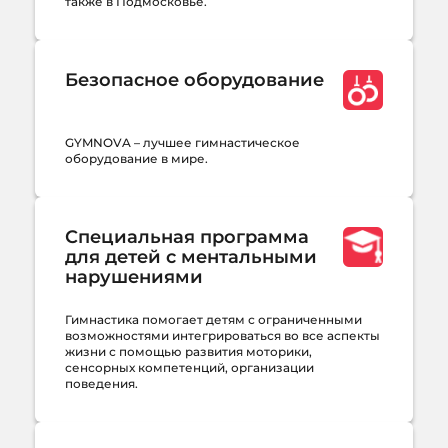
также в Подмосковье.
Безопасное оборудование
GYMNOVA – лучшее гимнастическое
оборудование в мире.
Специальная программа
для детей с ментальными
нарушениями
Гимнастика помогает детям с ограниченными
возможностями интегрироваться во все аспекты
жизни с помощью развития моторики,
сенсорных компетенций, организации
поведения.