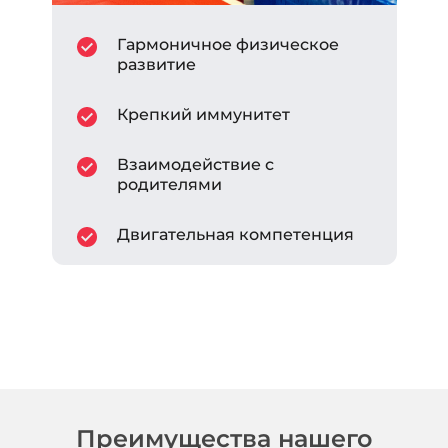
Гармоничное физическое
развитие
Крепкий иммунитет
Взаимодействие с
родителями
Двигательная компетенция
Преимущества нашего