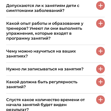
+
Допускаются ли к занятиям дети с
симптомами заболеваний?
+
Какой опыт работы и образование у
тренеров? Умеют ли они выполнять
упражнения, которые входят в
программу занятий?
+
Чему можно научиться на ваших
занятиях?
+
Нужно ли записываться на занятия?
+
Какой должна быть регулярность
занятий?
+
Спустя какое количество времени от
начала занятий будет виден
результат?