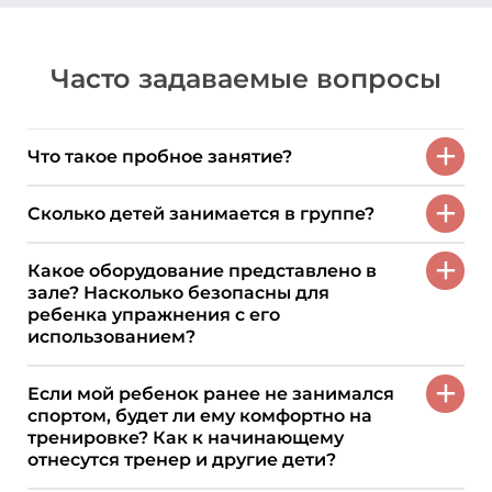
Часто задаваемые вопросы
+
Что такое пробное занятие?
+
Сколько детей занимается в группе?
+
Какое оборудование представлено в
зале? Насколько безопасны для
ребенка упражнения с его
использованием?
+
Если мой ребенок ранее не занимался
спортом, будет ли ему комфортно на
тренировке? Как к начинающему
отнесутся тренер и другие дети?