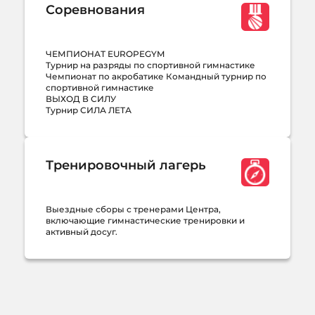
Соревнования
ЧЕМПИОНАТ EUROPEGYM
Турнир на разряды по спортивной гимнастике
Чемпионат по акробатике Командный турнир по
спортивной гимнастике
ВЫХОД В СИЛУ
Турнир СИЛА ЛЕТА
Тренировочный лагерь
Выездные сборы с тренерами Центра,
включающие гимнастические тренировки и
активный досуг.