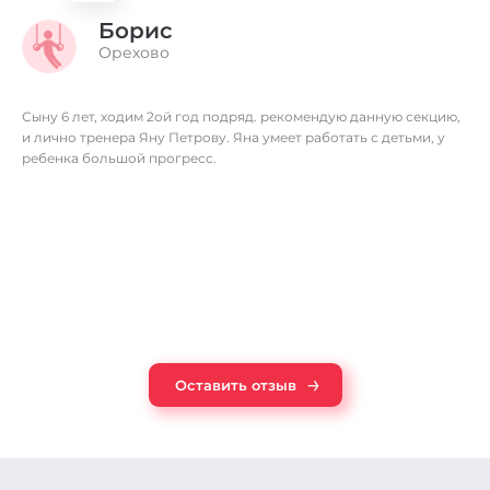
Борис
Орехово
Сыну 6 лет, ходим 2ой год подряд. рекомендую данную секцию,
и лично тренера Яну Петрову. Яна умеет работать с детьми, у
ребенка большой прогресс.
→
Оставить отзыв