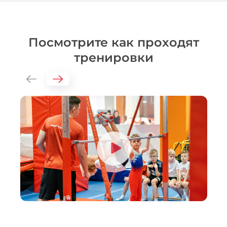
Посмотрите как проходят
тренировки