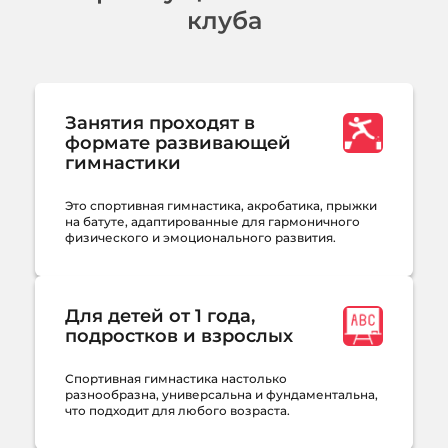
клуба
Занятия проходят в
формате развивающей
гимнастики
Это спортивная гимнастика, акробатика, прыжки
на батуте, адаптированные для гармоничного
физического и эмоционального развития.
Для детей от 1 года,
подростков и взрослых
Спортивная гимнастика настолько
разнообразна, универсальна и фундаментальна,
что подходит для любого возраста.