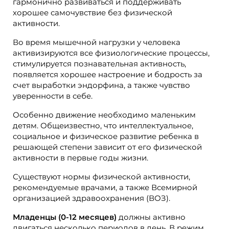
гармонично развиваться и поддерживать
хорошее самочувствие без физической
активности.
Во время мышечной нагрузки у человека
активизируются все физиологические процессы,
стимулируется познавательная активность,
появляется хорошее настроение и бодрость за
счет выработки эндорфина, а также чувство
уверенности в себе.
Особенно движение необходимо маленьким
детям. Общеизвестно, что интеллектуальное,
социальное и физическое развитие ребенка в
решающей степени зависит от его физической
активности в первые годы жизни.
Существуют нормы физической активности,
рекомендуемые врачами, а также Всемирной
организацией здравоохранения (ВОЗ).
Младенцы (0-12 месяцев)
должны активно
двигаться несколько периодов в день. В режим