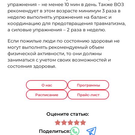
упражнения – не менее 10 мин в день. Также ВОЗ
рекомендует в этом возрасте минимум 3 раза в
неделю выполнять упражнения на баланс и
координацию для предотвращения травматизма,
а силовые упражнения – 2 раза в неделю.
Если пожилые люди по состоянию здоровья не
могут выполнять рекомендуемый объем
физической активности, то они должны
заниматься с учетом своих возможностей и
состояния здоровья.
О нас
Программы
Расписание
Прайс-лист
Оцените статью:
Поделиться: