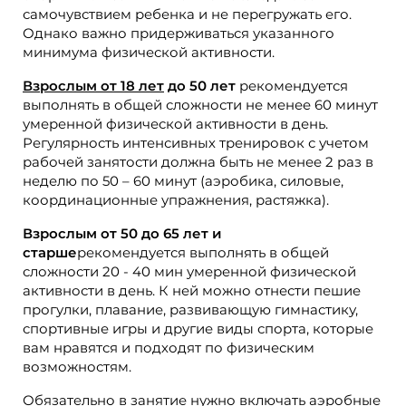
самочувствием ребенка и не перегружать его.
Однако важно придерживаться указанного
минимума физической активности.
Взрослым от 18 лет
до 50 лет
рекомендуется
выполнять в общей сложности не менее 60 минут
умеренной физической активности в день.
Регулярность интенсивных тренировок с учетом
рабочей занятости должна быть не менее 2 раз в
неделю по 50 – 60 минут (аэробика, силовые,
координационные упражнения, растяжка).
Взрослым от 50 до 65 лет и
старше
рекомендуется выполнять в общей
сложности 20 - 40 мин умеренной физической
активности в день. К ней можно отнести пешие
прогулки, плавание, развивающую гимнастику,
спортивные игры и другие виды спорта, которые
вам нравятся и подходят по физическим
возможностям.
Обязательно в занятие нужно включать аэробные