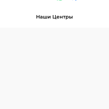
Наши Центры