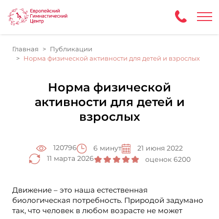
Главная
Публикации
Норма физической активности для детей и взрослых
Норма физической
активности для детей и
взрослых
120796
6 минут
21 июня 2022
11 марта 2026
оценок 6200
Движение – это наша естественная
биологическая потребность. Природой задумано
так, что человек в любом возрасте не может