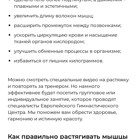
плавными и эстетичными;
увеличить длину волокон мышц;
расширить промежуток между позвонками;
ускорить циркуляцию крови и насыщение
тканей органов кислородом;
улучшить обменные процессы в организме;
избавиться от лишних килограммов.
Можно смотреть специальные видео на растяжку
и повторять за тренером. Но намного
эффективнее будет посетить групповое или
индивидуальное занятие, которое проводят
специалисты Европейского Гимнастического
Центра. Мы поможем вам обрести здоровье,
гармонию и истинную красоту.
Как правильно растягивать мышцы