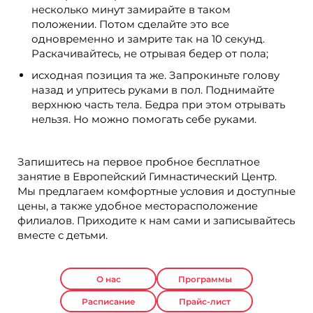
несколько минут замирайте в таком
положении. Потом сделайте это все
одновременно и замрите так на 10 секунд.
Раскачивайтесь, не отрывая бедер от пола;
исходная позиция та же. Запрокиньте голову
назад и упритесь руками в пол. Поднимайте
верхнюю часть тела. Бедра при этом отрывать
нельзя. Но можно помогать себе руками.
Запишитесь на первое пробное бесплатное
занятие в Европейский Гимнастический Центр.
Мы предлагаем комфортные условия и доступные
цены, а также удобное месторасположение
филиалов. Приходите к нам сами и записывайтесь
вместе с детьми.
О нас
Программы
Расписание
Прайс-лист