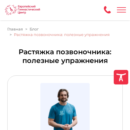
Главная
Блог
Растяжка позвоночника: полезные упражнения
Растяжка позвоночника:
полезные упражнения