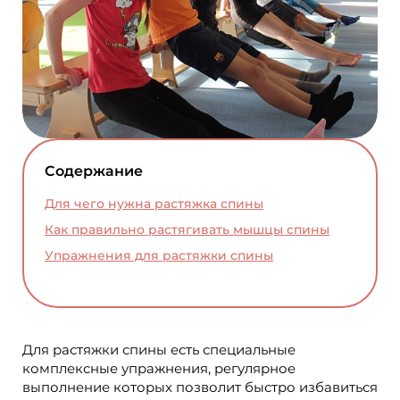
Содержание
Для чего нужна растяжка спины
Как правильно растягивать мышцы спины
Упражнения для растяжки спины
Для растяжки спины есть специальные
комплексные упражнения, регулярное
выполнение которых позволит быстро избавиться