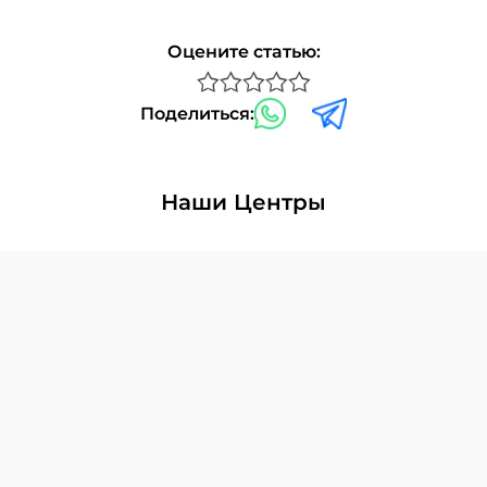
Оцените статью:
Поделиться:
Наши Центры