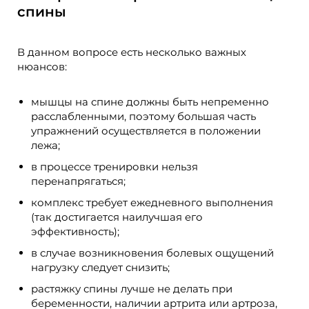
спины
В данном вопросе есть несколько важных
нюансов:
мышцы на спине должны быть непременно
расслабленными, поэтому большая часть
упражнений осуществляется в положении
лежа;
в процессе тренировки нельзя
перенапрягаться;
комплекс требует ежедневного выполнения
(так достигается наилучшая его
эффективность);
в случае возникновения болевых ощущений
нагрузку следует снизить;
растяжку спины лучше не делать при
беременности, наличии артрита или артроза,