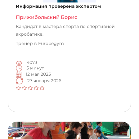
Информация проверена экспертом
Прижибольский Борис
Кандидат в мастера спорта по спортивной
акробатике.
Тренер в Europegym
4073
5 минут
12 мая 2025
27 января 2026