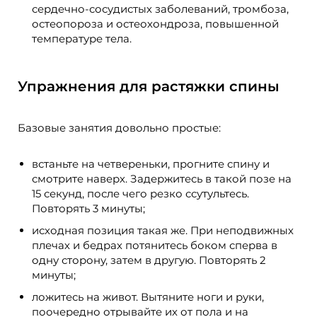
сердечно-сосудистых заболеваний, тромбоза,
остеопороза и остеохондроза, повышенной
температуре тела.
Упражнения для растяжки спины
Базовые занятия довольно простые:
встаньте на четвереньки, прогните спину и
смотрите наверх. Задержитесь в такой позе на
15 секунд, после чего резко ссутультесь.
Повторять 3 минуты;
исходная позиция такая же. При неподвижных
плечах и бедрах потянитесь боком сперва в
одну сторону, затем в другую. Повторять 2
минуты;
ложитесь на живот. Вытяните ноги и руки,
поочередно отрывайте их от пола и на