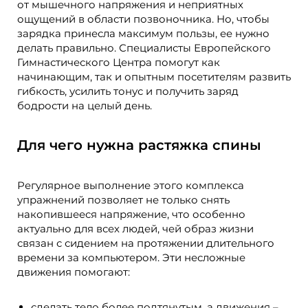
от мышечного напряжения и неприятных
ощущений в области позвоночника. Но, чтобы
зарядка принесла максимум пользы, ее нужно
делать правильно. Специалисты Европейского
Гимнастического Центра помогут как
начинающим, так и опытным посетителям развить
гибкость, усилить тонус и получить заряд
бодрости на целый день.
Для чего нужна растяжка спины
Регулярное выполнение этого комплекса
упражнений позволяет не только снять
накопившееся напряжение, что особенно
актуально для всех людей, чей образ жизни
связан с сидением на протяжении длительного
времени за компьютером. Эти несложные
движения помогают:
сделать тело более подтянутым, а движения –