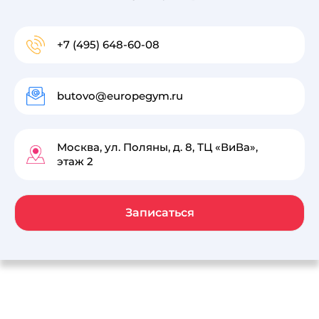
+7 (495) 648-60-08
butovo@europegym.ru
Москва, ул. Поляны, д. 8, ТЦ «ВиВа»,
этаж 2
Записаться