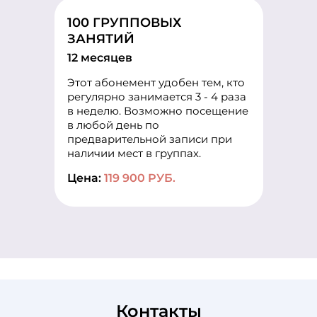
100 ГРУППОВЫХ
ЗАНЯТИЙ
12 месяцев
Этот абонемент удобен тем, кто
регулярно занимается 3 - 4 раза
в неделю. Возможно посещение
в любой день по
предварительной записи при
наличии мест в группах.
Цена:
119 900 РУБ.
Контакты