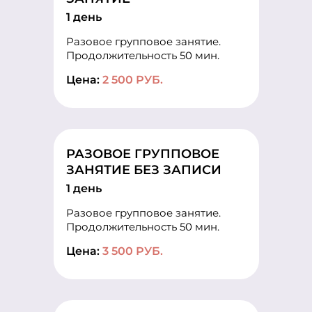
1 день
Разовое групповое занятие.
Продолжительность 50 мин.
Цена:
2 500 РУБ.
РАЗОВОЕ ГРУППОВОЕ
ЗАНЯТИЕ БЕЗ ЗАПИСИ
1 день
Разовое групповое занятие.
Продолжительность 50 мин.
Цена:
3 500 РУБ.