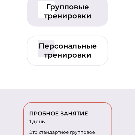
Групповые
тренировки
Персональные
тренировки
ПРОБНОЕ ЗАНЯТИЕ
1 день
Это стандартное групповое