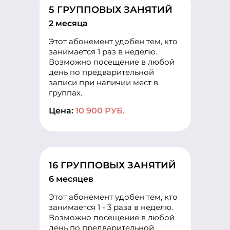
5 ГРУППОВЫХ ЗАНЯТИЙ
2 месяца
Этот абонемент удобен тем, кто
занимается 1 раз в неделю.
Возможно посещение в любой
день по предварительной
записи при наличии мест в
группах.
Цена:
10 900 РУБ.
16 ГРУППОВЫХ ЗАНЯТИЙ
6 месяцев
Этот абонемент удобен тем, кто
занимается 1 - 3 раза в неделю.
Возможно посещение в любой
день по предварительной