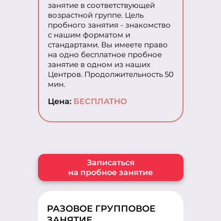
занятие в соответствующей
возрастной группе. Цель
пробного занятия - знакомство
с нашим форматом и
стандартами. Вы имеете право
на одно бесплатное пробное
занятие в одном из наших
Центров. Продолжительность 50
мин.
Цена:
БЕСПЛАТНО
Записаться
на пробное занятие
РАЗОВОЕ ГРУППОВОЕ
ЗАНЯТИЕ