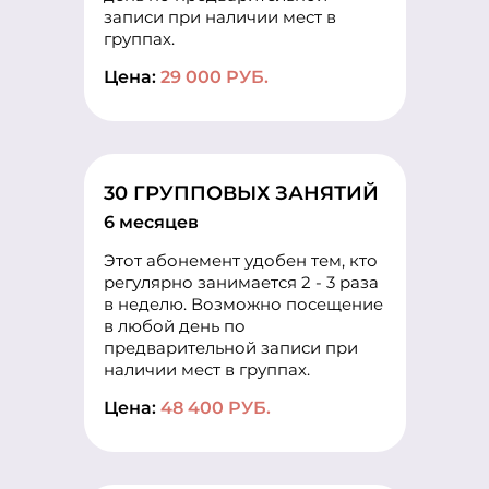
записи при наличии мест в
группах.
Цена:
29 000 РУБ.
30 ГРУППОВЫХ ЗАНЯТИЙ
6 месяцев
Этот абонемент удобен тем, кто
регулярно занимается 2 - 3 раза
в неделю. Возможно посещение
в любой день по
предварительной записи при
наличии мест в группах.
Цена:
48 400 РУБ.