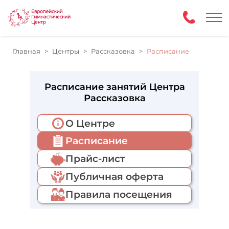
Главная
Центры
Рассказовка
Расписание
Расписание занятий Центра
Рассказовка
О Центре
Расписание
Прайс-лист
Публичная оферта
Правила посещения