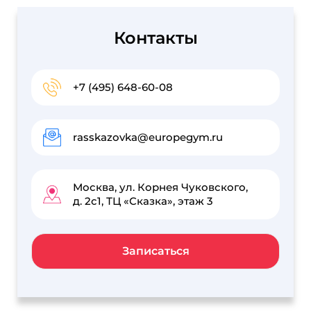
Контакты
+7 (495) 648-60-08
rasskazovka@europegym.ru
Москва, ул. Корнея Чуковского,
д. 2с1, ТЦ «Сказка», этаж 3
Записаться