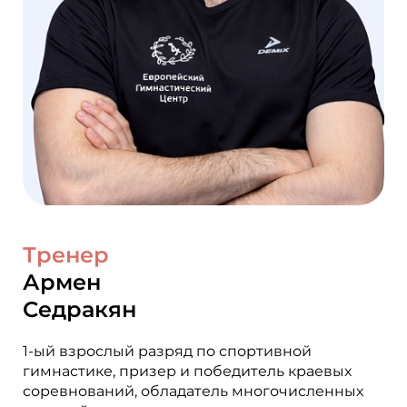
Тренер
Армен
Седракян
1-ый взрослый разряд по спортивной
гимнастике, призер и победитель краевых
соревнований, обладатель многочисленных