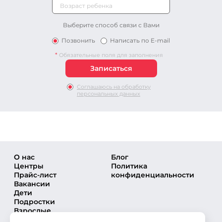
Выберите способ связи с Вами
Позвонить
Написать по E-mail
*
Обязательные поля для заполнения
Соглашаюсь на обработку
персональных данных
О нас
Блог
Центры
Политика
Прайс-лист
конфиденциальности
Вакансии
Дети
Подростки
Взрослые
Направления