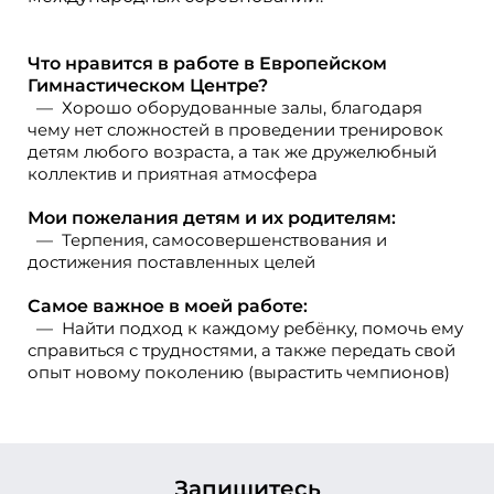
Что нравится в работе в Европейском
Гимнастическом Центре?
Хорошо оборудованные залы, благодаря
чему нет сложностей в проведении тренировок
детям любого возраста, а так же дружелюбный
коллектив и приятная атмосфера
Мои пожелания детям и их родителям:
Терпения, самосовершенствования и
достижения поставленных целей
Самое важное в моей работе:
Найти подход к каждому ребёнку, помочь ему
справиться с трудностями, а также передать свой
опыт новому поколению (вырастить чемпионов)
Запишитесь