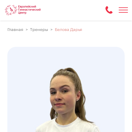
Главная
Тренеры
Белова Дарья