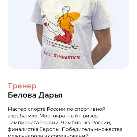
Тренер
Белова Дарья
Мастер спорта России по спортивной
акробатике. Многократный призёр
чемпионата России, Чемпионка России,
финалистка Европы. Победитель множества
международных соревнований.