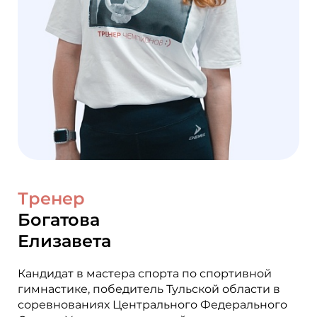
Тренер
Богатова
Елизавета
Кандидат в мастера спорта по спортивной
гимнастике, победитель Тульской области в
соревнованиях Центрального Федерального