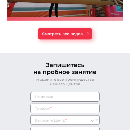
→
Смотреть все видео
Запишитесь
на пробное занятие
и оцените все преимущества
нашего Центра
Телефон
*
Выберите Центр
*