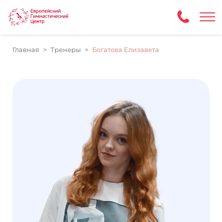
Главная
Тренеры
Богатова Елизавета