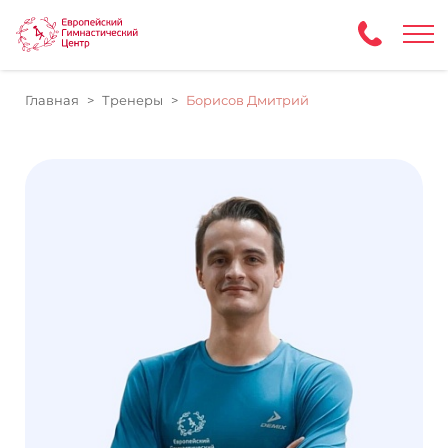
Главная
Тренеры
Борисов Дмитрий