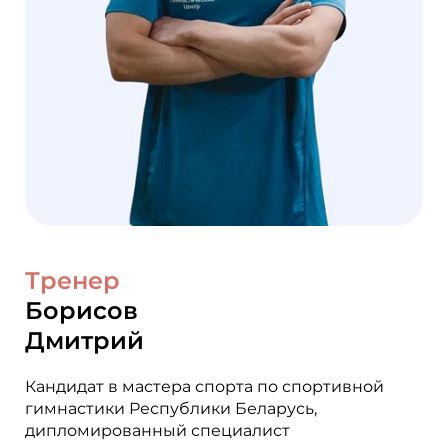
Тренер
Борисов
Дмитрий
Кандидат в мастера спорта по спортивной
гимнастики Республики Беларусь,
дипломированный специалист