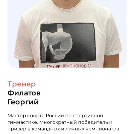
Тренер
Филатов
Георгий
Мастер спорта России по спортивной
гимнастике. Многократный победитель и
призер в командных и личных чемпионатов