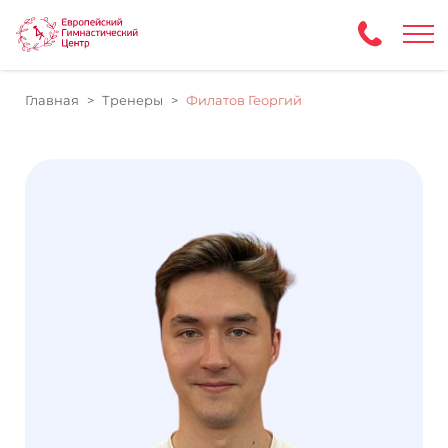
Главная
Тренеры
Филатов Георгий