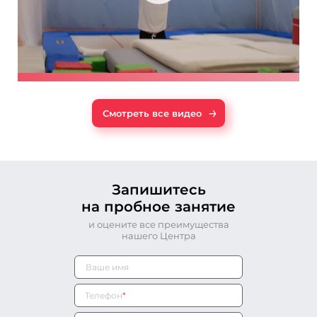
→
Смотреть все видео
Запишитесь
на пробное занятие
и оцените все преимущества
нашего Центра
Телефон
*