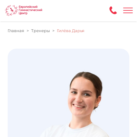
Главная
Тренеры
Гилёва Дарья