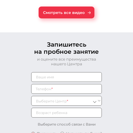
→
Смотреть все видео
Запишитесь
на пробное занятие
и оцените все преимущества
нашего Центра
Телефон
*
Выберите Центр
*
Выберите способ связи с Вами