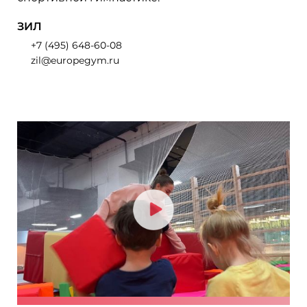
ЗИЛ
+7 (495) 648-60-08
zil@europegym.ru