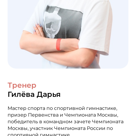
Тренер
Гилёва Дарья
Мастер спорта по спортивной гимнастике,
призер Первенства и Чемпионата Москвы,
победитель в командном зачете Чемпионата
Москвы, участник Чемпионата России по
спортивной гимнастике.