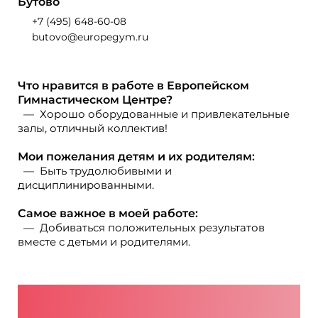
Бутово
+7 (495) 648-60-08
butovo@europegym.ru
Что нравится в работе в Европейском
Гимнастическом Центре?
Хорошо оборудованные и привлекательные
залы, отличный коллектив!
Мои пожелания детям и их родителям:
Быть трудолюбивыми и
дисциплинированными.
Самое важное в моей работе:
Добиваться положительных результатов
вместе с детьми и родителями.