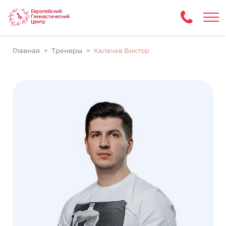
Главная
Тренеры
Калачев Виктор