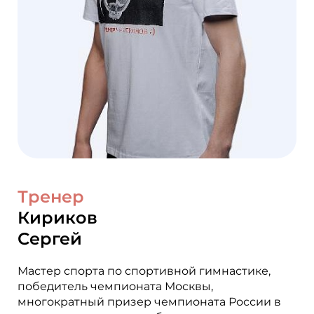
Тренер
Кириков
Сергей
Мастер спорта по спортивной гимнастике,
победитель чемпионата Москвы,
многократный призер чемпионата России в