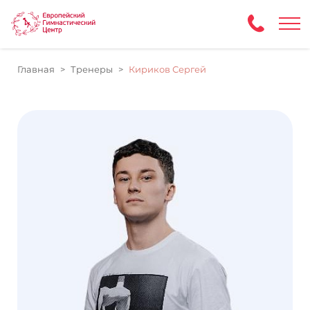
Главная
Тренеры
Кириков Сергей