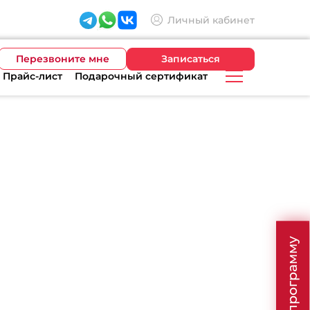
Личный кабинет
Перезвоните мне
Записаться
Прайс-лист
Подарочный сертификат