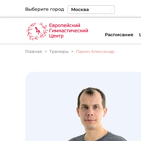
Выберите город
Москва
Санкт-Петербург
Екатеринбург
Расписание
Главная
Тренеры
Ларин Александр