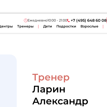
Ежедневно
10:00 - 21:00
+7 (495) 648 60 08
Центры
Тренеры
Дети
Подростки
Взрослые
Тренер
Ларин
Александр