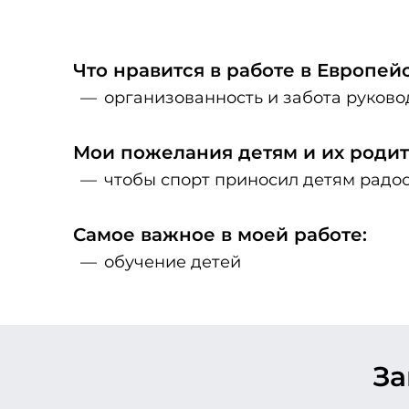
Что нравится в работе в Европе
организованность и забота руково
Мои пожелания детям и их родит
чтобы спорт приносил детям радос
Самое важное в моей работе:
обучение детей
З