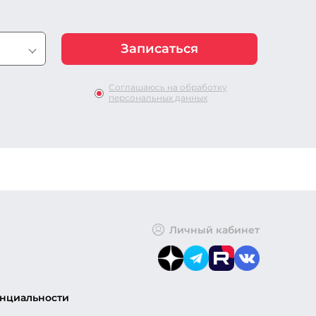
Соглашаюсь на обработку
персональных данных
Личный кабинет
нциальности