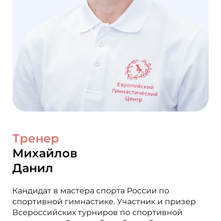
Тренер
Михайлов
Данил
Кандидат в мастера спорта России по
спортивной гимнастике. Участник и призер
Всероссийских турниров по спортивной