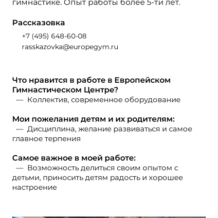
гимнастике. Опыт работы более 5-ти лет.
Рассказовка
+7 (495) 648-60-08
rasskazovka@europegym.ru
Что нравится в работе в Европейском
Гимнастическом Центре?
Коллектив, современное оборудование
Мои пожелания детям и их родителям:
Дисциплина, желание развиваться и самое
главное терпения
Самое важное в моей работе:
Возможность делиться своим опытом с
детьми, приносить детям радость и хорошее
настроение