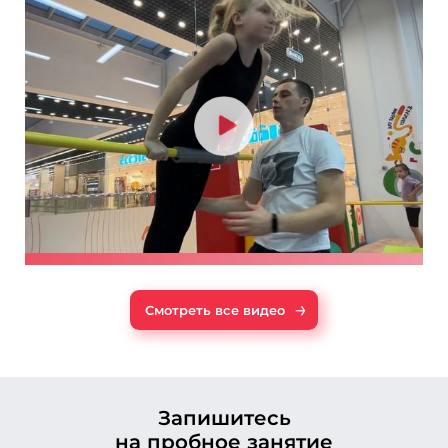
→
Смотреть все видео
Запишитесь
на пробное занятие