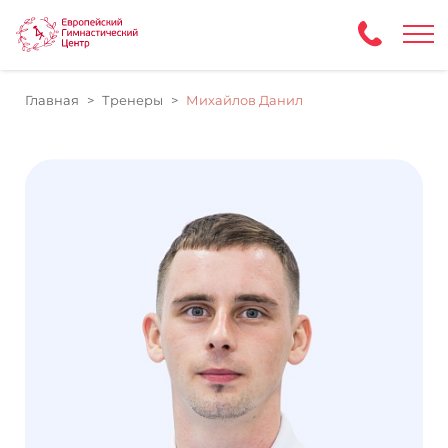
Главная
Тренеры
Михайлов Данил