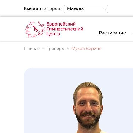
Выберите город
Москва
Санкт-Петербург
Екатеринбург
Расписание
Главная
Тренеры
Мухин Кирилл