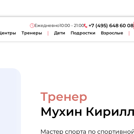
Ежедневно
10:00 - 21:00
+7 (495) 648 60 08
Центры
Тренеры
Дети
Подростки
Взрослые
Тренер
Мухин Кирил
Мастер спорта по спортивно