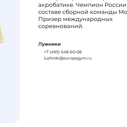
акробатике. Чемпион России
составе сборной команды Мо
Призер международных
соревнований.
Лужники
+7 (495) 648-60-08
luzhniki@europegym.ru