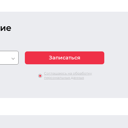
тие
Соглашаюсь на обработку
персональных данных