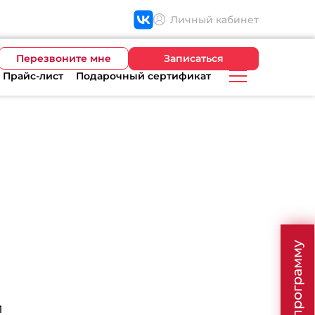
Личный кабинет
Перезвоните мне
Записаться
Прайс-лист
Подарочный сертификат
й