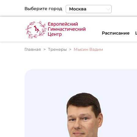
Выберите город
Москва
Санкт-Петербург
Екатеринбург
Расписание
Главная
Тренеры
Мысин Вадим