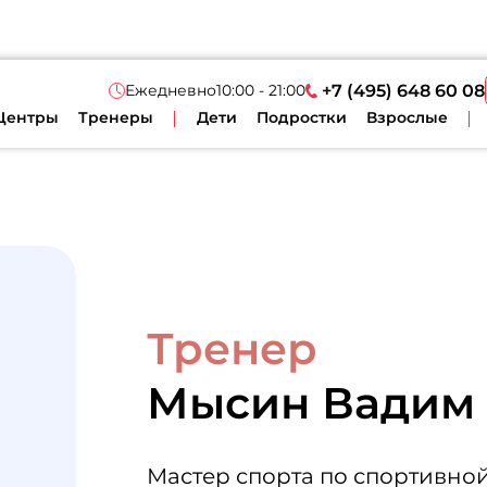
Ежедневно
10:00 - 21:00
+7 (495) 648 60 08
Центры
Тренеры
Дети
Подростки
Взрослые
Тренер
Мысин Вадим
Мастер спорта по спортивно