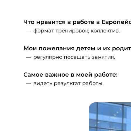
Что нравится в работе в Европе
формат тренировок, коллектив.
Мои пожелания детям и их родит
регулярно посещать занятия.
Самое важное в моей работе:
видеть результат работы.