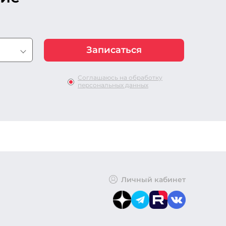
Соглашаюсь на обработку
персональных данных
Личный кабинет