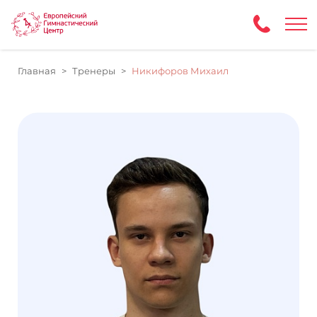
Главная
Тренеры
Никифоров Михаил