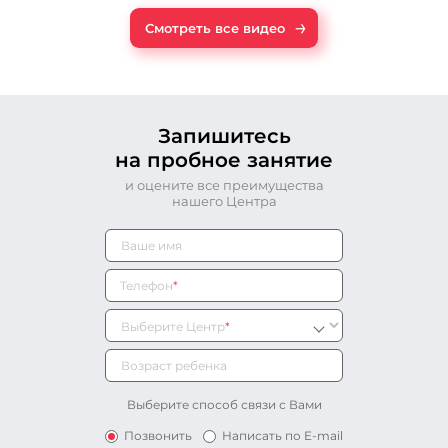
→
Смотреть все видео
Запишитесь
на пробное занятие
и оцените все преимущества
нашего Центра
Телефон
*
Выберите Центр
*
Выберите способ связи с Вами
Позвонить
Написать по E-mail