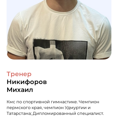
Тренер
Никифоров
Михаил
Кмс по спортивной гимнастике. Чемпион
пермского края, чемпион Удмуртии и
Татарстана; Дипломированный специалист.