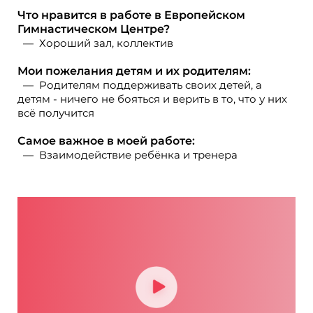
Что нравится в работе в Европейском
Гимнастическом Центре?
Хороший зал, коллектив
Мои пожелания детям и их родителям:
Родителям поддерживать своих детей, а
детям - ничего не бояться и верить в то, что у них
всё получится
Самое важное в моей работе:
Взаимодействие ребёнка и тренера