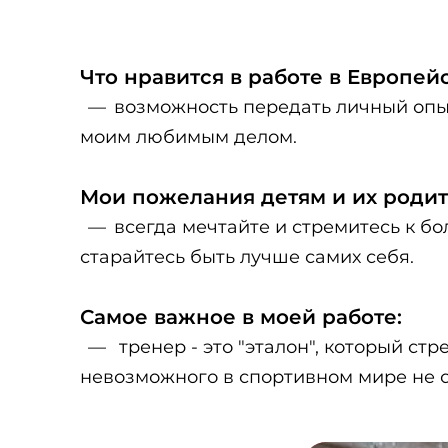
Что нравится в работе в Европе
возможность передать личный опыт
моим любимым делом.
Мои пожелания детям и их родит
всегда мечтайте и стремитесь к бо
старайтесь быть лучше самих себя.
Самое важное в моей работе:
тренер - это "эталон", который с
невозможного в спортивном мире не су