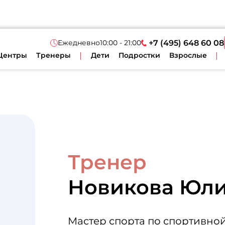
Ежедневно
10:00 - 21:00
+7 (495) 648 60 08
Центры
Тренеры
Дети
Подростки
Взрослые
Тренер
Новикова Юл
Мастер спорта по спортивно