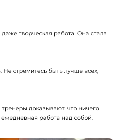
 даже творческая работа. Она стала
. Не стремитесь быть лучше всех,
о тренеры доказывают, что ничего
и ежедневная работа над собой.