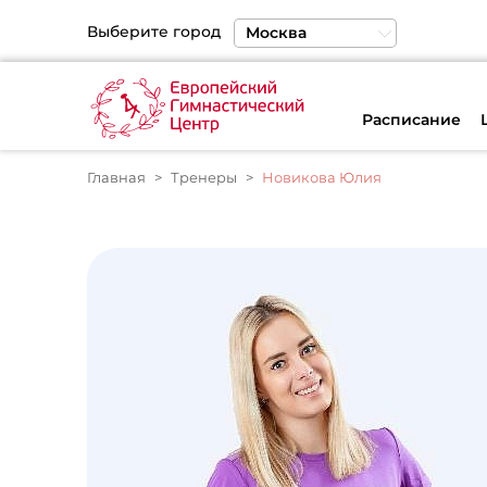
Выберите город
Москва
Санкт-Петербург
Екатеринбург
Расписание
Главная
Тренеры
Новикова Юлия