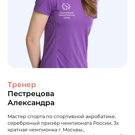
Тренер
Пестрецова
Александра
Мастер спорта по спортивной акробатике,
серебряный призёр чемпионата России, 3х
кратная чемпионка г. Москвы.,