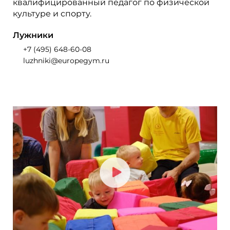
квалифицированный педагог по физической
культуре и спорту.
Лужники
+7 (495) 648-60-08
luzhniki@europegym.ru