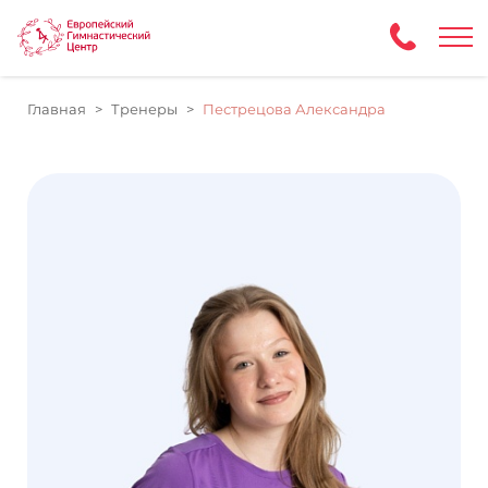
Главная
Тренеры
Пестрецова Александра