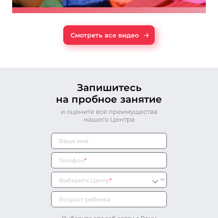
→
Смотреть все видео
Запишитесь
на пробное занятие
и оцените все преимущества
нашего Центра
Телефон
*
Выберите Центр
*