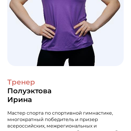
Тренер
Полуэктова
Ирина
Мастер спорта по спортивной гимнастике,
многократный победитель и призер
всероссийских, межрегиональных и