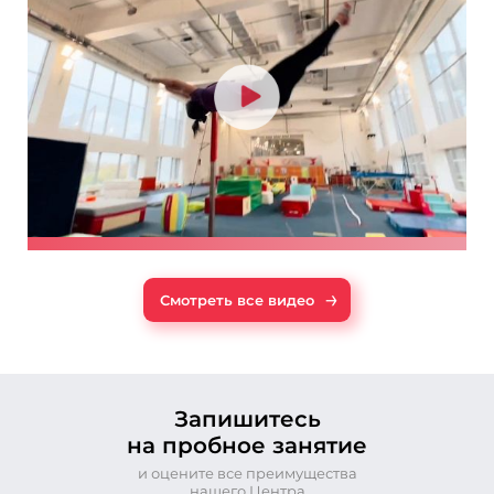
→
Смотреть все видео
Запишитесь
на пробное занятие
и оцените все преимущества
нашего Центра