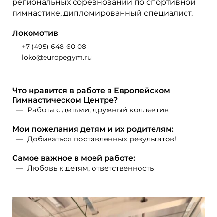
региональных соревнований по спортивной
гимнастике, дипломированный специалист.
Локомотив
+7 (495) 648-60-08
loko@europegym.ru
Что нравится в работе в Европейском
Гимнастическом Центре?
Работа с детьми, дружный коллектив
Мои пожелания детям и их родителям:
Добиваться поставленных результатов!
Самое важное в моей работе:
Любовь к детям, ответственность