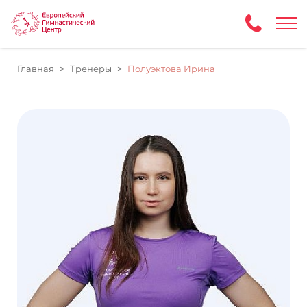
Главная
Тренеры
Полуэктова Ирина