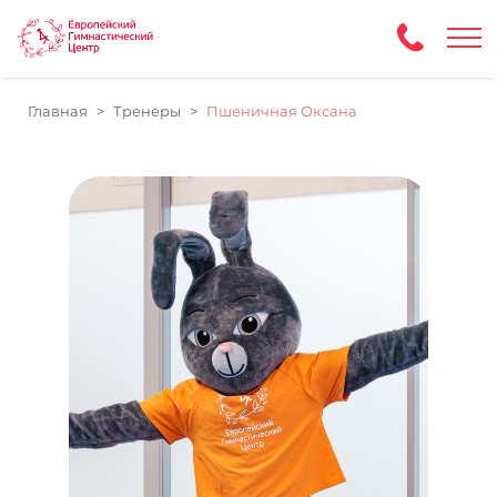
Главная
Тренеры
Пшеничная Оксана