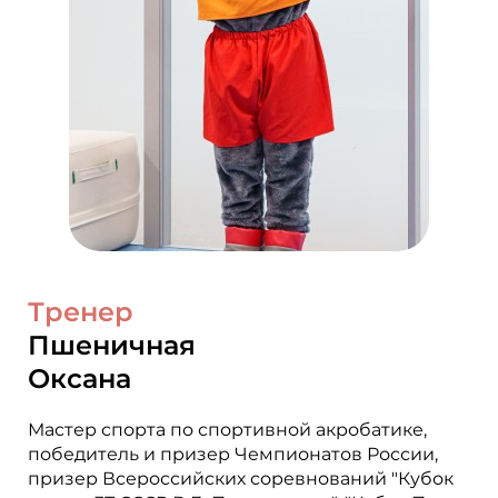
Тренер
Пшеничная
Оксана
Мастер спорта по спортивной акробатике,
победитель и призер Чемпионатов России,
призер Всероссийских соревнований "Кубок