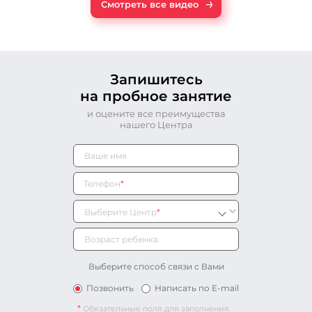
→
Смотреть все видео
Запишитесь
на пробное занятие
и оцените все преимущества
нашего Центра
Телефон
*
Выберите Центр
*
Выберите способ связи с Вами
Позвонить
Написать по E-mail
*
Обязательные поля для заполнения