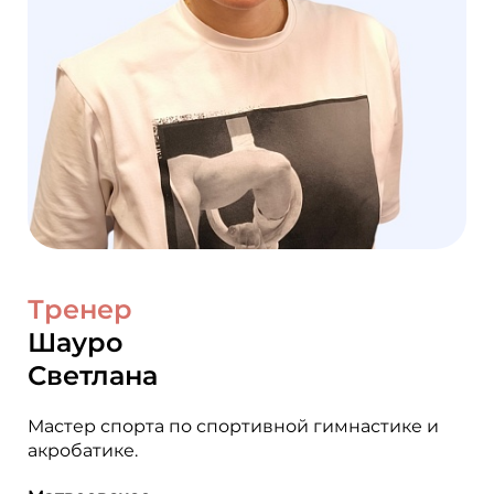
Тренер
Шауро
Светлана
Мастер спорта по спортивной гимнастике и
акробатике.