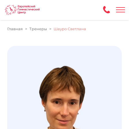
Главная
Тренеры
Шауро Светлана