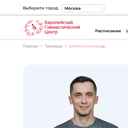
Выберите город
Москва
Санкт-Петербург
Екатеринбург
Расписание
Главная
Тренеры
Шостко Александр