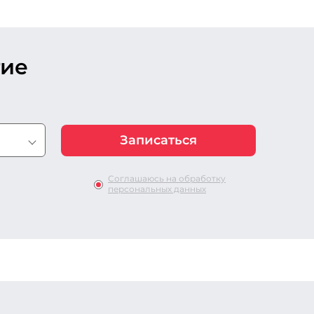
тие
Соглашаюсь на обработку
персональных данных