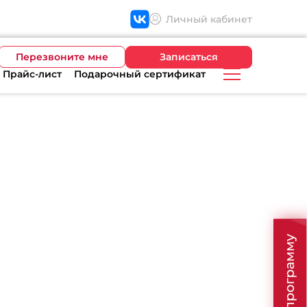
Личный кабинет
Перезвоните мне
Записаться
Прайс-лист
Подарочный сертификат