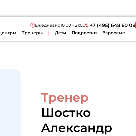
Ежедневно
10:00 - 21:00
+7 (495) 648 60 08
Центры
Тренеры
Дети
Подростки
Взрослые
Тренер
Шостко
Александр