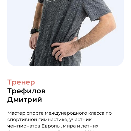
Тренер
Трефилов
Дмитрий
Мастер спорта международного класса по
спортивной гимнастике, участник
чемпионатов Европы, мира и летних