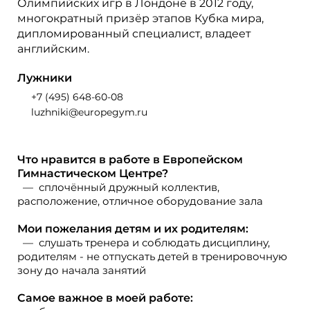
Олимпийских игр в Лондоне в 2012 году,
многократный призёр этапов Кубка мира,
дипломированный специалист, владеет
английским.
Лужники
+7 (495) 648-60-08
luzhniki@europegym.ru
Что нравится в работе в Европейском
Гимнастическом Центре?
сплочённый дружный коллектив,
расположение, отличное оборудование зала
Мои пожелания детям и их родителям:
слушать тренера и соблюдать дисциплину,
родителям - не отпускать детей в тренировочную
зону до начала занятий
Самое важное в моей работе: