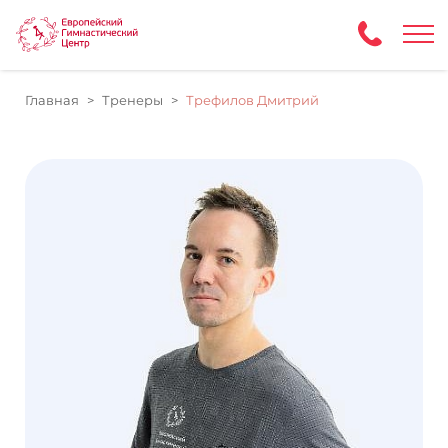
Главная
Тренеры
Трефилов Дмитрий