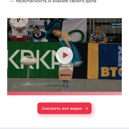
безопасность и знание своего дела
→
Смотреть все видео