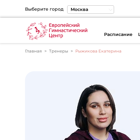
Выберите город
Москва
Санкт-Петербург
Екатеринбург
Расписание
Главная
Тренеры
Рыжикова Екатерина