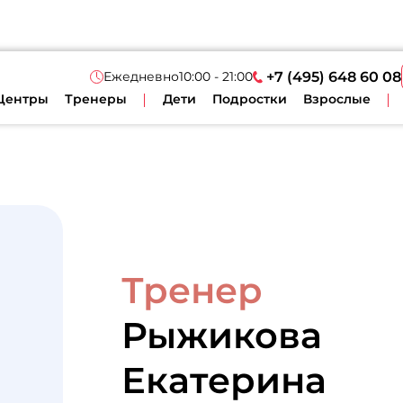
Ежедневно
10:00 - 21:00
+7 (495) 648 60 08
Центры
Тренеры
Дети
Подростки
Взрослые
Тренер
Рыжикова
Екатерина