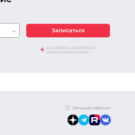
Соглашаюсь на обработку
персональных данных
Личный кабинет