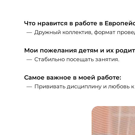
Что нравится в работе в Европе
Дружный коллектив, формат прове
Мои пожелания детям и их родит
Стабильно посещать занятия.
Самое важное в моей работе:
Прививать дисциплину и любовь к 