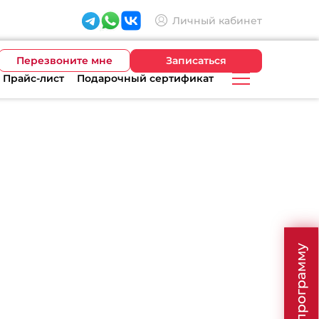
Личный кабинет
Перезвоните мне
Записаться
Прайс-лист
Подарочный сертификат