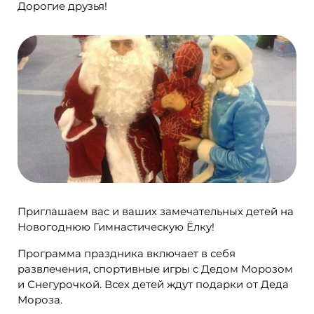
Дорогие друзья!
Приглашаем вас и ваших замечательных детей на
Новогоднюю Гимнастическую Ёлку!
Программа праздника включает в себя
развлечения, спортивные игры с Дедом Морозом
и Снегурочкой. Всех детей ждут подарки от Деда
Мороза.