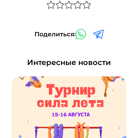
Поделиться:
Интересные новости