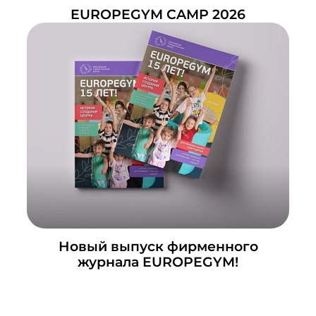
EUROPEGYM CAMP 2026
Новый выпуск фирменного
журнала EUROPEGYM!