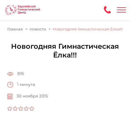
Главная
Новости
Новогодняя Гимнастическая Ёлка!!!
Новогодняя Гимнастическая
Ёлка!!!
816
1 минута
30 ноября 2015