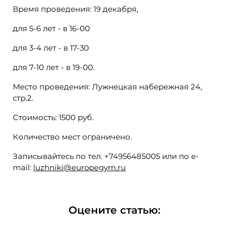
Время проведения: 19 декабря,
для 5-6 лет - в 16-00
для 3-4 лет - в 17-30
для 7-10 лет - в 19-00.
Место проведения: Лужнецкая набережная 24,
стр.2.
Стоимость: 1500 руб.
Количество мест ограничено.
Записывайтесь по тел. +74956485005 или по e-
mail:
luzhniki@europegym.ru
Оцените статью: