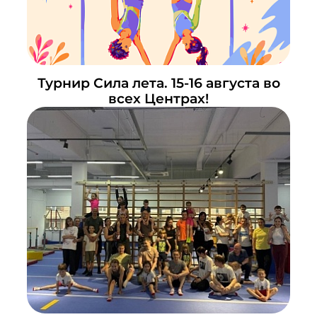
Турнир Сила лета. 15-16 августа во
всех Центрах!