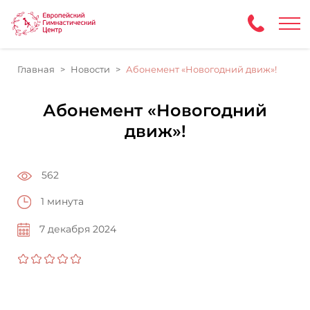
Главная
Новости
Абонемент «Новогодний движ»!
Абонемент «Новогодний
движ»!
562
1 минута
7 декабря 2024