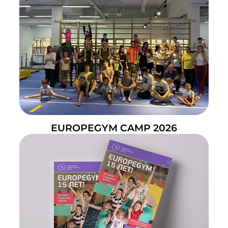
EUROPEGYM CAMP 2026