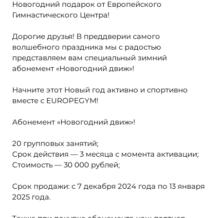
Новогодний подарок от Европейского
Гимнастического Центра!
Дорогие друзья! В преддверии самого
волшебного праздника мы с радостью
представляем вам специальный зимний
абонемент «Новогодний движ»!
Начните этот Новый год активно и спортивно
вместе с EUROPEGYM!
Абонемент «Новогодний движ»!
20 групповых занятий;
Срок действия — 3 месяца с момента активации;
Стоимость — 30 000 рублей;
Срок продажи: с 7 декабря 2024 года по 13 января
2025 года.