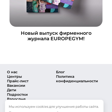
Новый выпуск фирменного
журнала EUROPEGYM!
О нас
Блог
Центры
Политика
Прайс-лист
конфиденциальности
Вакансии
Дети
Подростки
Взрослые
Направления
Мы используем cookies для улучшения работы сайта.
Секции