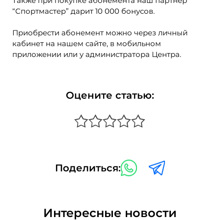
Также при покупке абонемента наш партнер
“Спортмастер” дарит 10 000 бонусов.
Приобрести абонемент можно через личный
кабинет на нашем сайте, в мобильном
приложении или у администратора Центра.
Оцените статью:
Поделиться:
Интересные новости