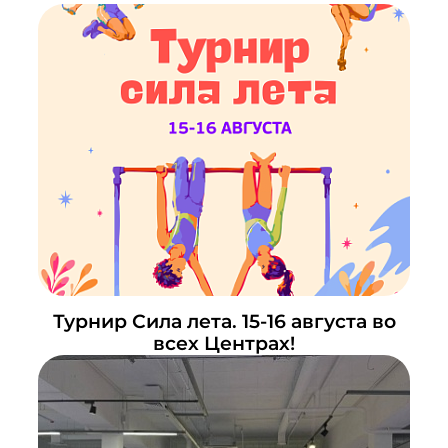
Турнир Сила лета. 15-16 августа во
всех Центрах!