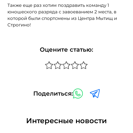
Также еще раз хотим поздравить команду 1
юношеского разряда с завоеванием 2 места, в
которой были спортсмены из Центра Мытищ и
Строгино!
Оцените статью:
Поделиться:
Интересные новости