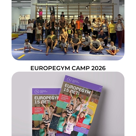
EUROPEGYM CAMP 2026