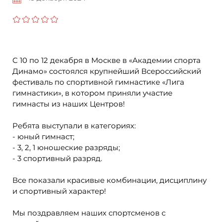
С 10 по 12 декабря в Москве в «Академии спорта
Динамо» состоялся крупнейший Всероссийский
фестиваль по спортивной гимнастике «Лига
гимнастики», в котором приняли участие
гимнасты из наших Центров!
Ребята выступали в категориях:
- юный гимнаст;
- 3, 2, 1 юношеские разряды;
- 3 спортивный разряд.
Все показали красивые комбинации, дисциплину
и спортивный характер!
Мы поздравляем наших спортсменов с