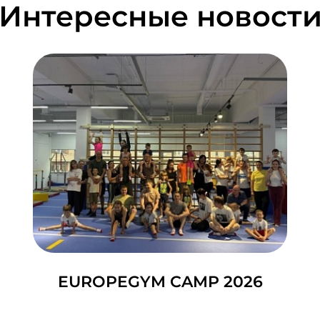
Интересные новост
EUROPEGYM CAMP 2026