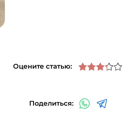
Оцените статью:
Поделиться: