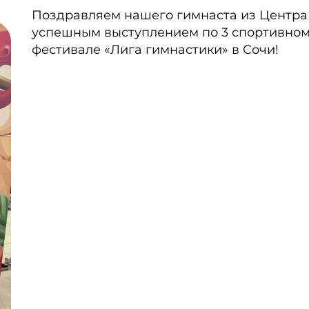
Поздравляем нашего гимнаста из Центра
успешным выступлением по 3 спортивном
фестивале «Лига гимнастики» в Сочи!