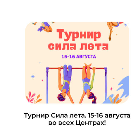
Турнир Сила лета. 15-16 августа
во всех Центрах!