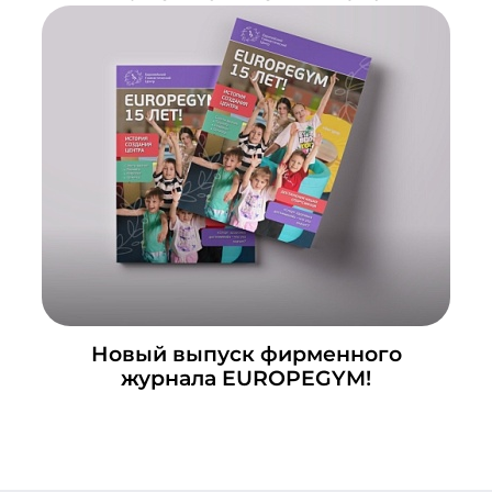
Новый выпуск фирменного
журнала EUROPEGYM!