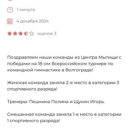
1 минута
4 декабря 2024
оценок 3
Поздравляем наши команды из Центра Мытищи с
победами на 18-ом Всероссийском турнире по
командной гимнастике в Волгограде!
Женская команда заняла 2-е место в категории 3
спортивного разряда!
Тренеры: Пешкина Полина и Щукин Игорь.
Смешанная команда заняла 1-е место в категории
1 спортивного разряда!