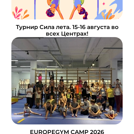
Турнир Сила лета. 15-16 августа во
всех Центрах!
EUROPEGYM CAMP 2026