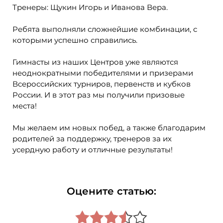
Тренеры: Щукин Игорь и Иванова Вера.
Ребята выполняли сложнейшие комбинации, с
которыми успешно справились.
Гимнасты из наших Центров уже являются
неоднократными победителями и призерами
Всероссийских турниров, первенств и кубков
России. И в этот раз мы получили призовые
места!
Мы желаем им новых побед, а также благодарим
родителей за поддержку, тренеров за их
усердную работу и отличные результаты!
Оцените статью: