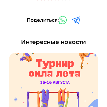
Поделиться:
Интересные новости