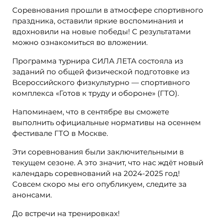
Соревнования прошли в атмосфере спортивного
праздника, оставили яркие воспоминания и
вдохновили на новые победы! С результатами
можно ознакомиться во вложении.
Программа турнира СИЛА ЛЕТА состояла из
заданий по общей физической подготовке из
Всероссийского физкультурно — спортивного
комплекса «Готов к труду и обороне» (ГТО).
Напоминаем, что в сентябре вы сможете
выполнить официальные нормативы на осеннем
фестивале ГТО в Москве.
Эти соревнования были заключительными в
текущем сезоне. А это значит, что нас ждёт новый
календарь соревнований на 2024-2025 год!
Совсем скоро мы его опубликуем, следите за
анонсами.
До встречи на тренировках!