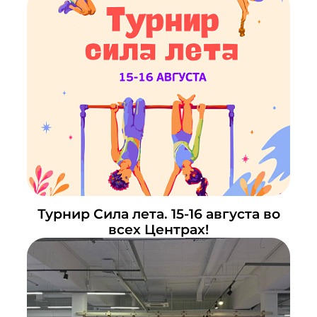
Турнир Сила лета. 15-16 августа во
всех Центрах!