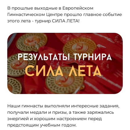
В прошлые выходные в Европейском
Гимнастическом Центре прошло главное событие
этого лета - турнир СИЛА ЛЕТА!
Наши гимнасты выполняли интересные задания,
получали медали и призы, а также заряжались
энергией и хорошим настроением перед
предстоящим учебным годом.