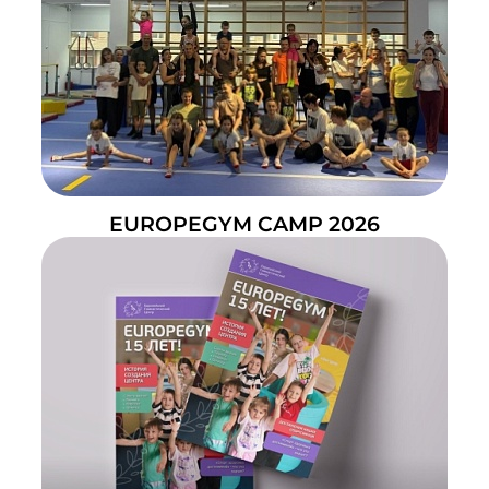
EUROPEGYM CAMP 2026