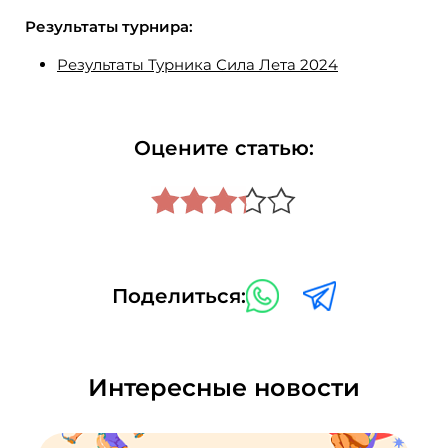
Результаты турнира:
Результаты Турника Сила Лета 2024
Оцените статью:
Поделиться:
Интересные новости