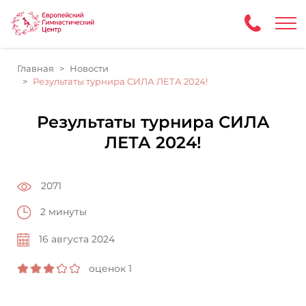
Главная
Новости
Результаты турнира СИЛА ЛЕТА 2024!
Результаты турнира СИЛА
ЛЕТА 2024!
2071
2 минуты
16 августа 2024
оценок 1