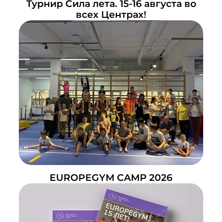
Турнир Сила лета. 15-16 августа во
всех Центрах!
EUROPEGYM CAMP 2026