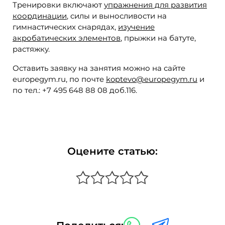
Тренировки включают
упражнения для развития
координации
, силы и выносливости на
гимнастических снарядах,
изучение
акробатических элементов
, прыжки на батуте,
растяжку.
Оставить заявку на занятия можно на сайте
europegym.ru, по почте
koptevo@europegym.ru
и
по тел.: +7 495 648 88 08 доб.116.
Оцените статью: