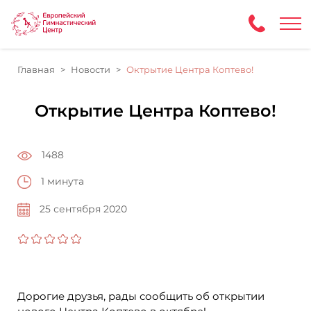
Главная
Новости
Октрытие Центра Коптево!
Открытие Центра Коптево!
1488
1 минута
25 сентября 2020
Дорогие друзья, рады сообщить об открытии