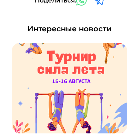
Поделиться:
Интересные новости