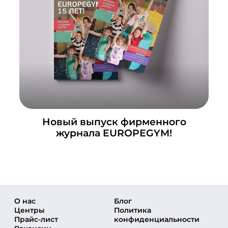
Новый выпуск фирменного
журнала EUROPEGYM!
О нас
Блог
Центры
Политика
Прайс-лист
конфиденциальности