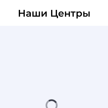
Наши Центры