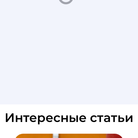
Интересные статьи